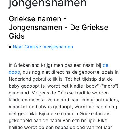
jongensnamen
Griekse namen -
Jongensnamen - De Griekse
Gids
Naar Griekse meisjesnamen
In Griekenland krijgt men pas een naam bij
de
doop
, dus nog niet direct na de geboorte, zoals in
Nederland gebruikelijk is. Tot het tijdstip dat de
baby gedoopt is, wordt het kindje "baby" ("moro")
genoemd. Volgens de Griekse traditie worden
kinderen meestal vernoemd naar hun grootouders,
maar tot de baby is gedoopt, wordt de naam nog
niet gebruikt. Bijna elke naam in Griekenland is
gekoppeld aan de naam van een heilige. Elke
heilige wordt op een bepaalde dag van het jaar