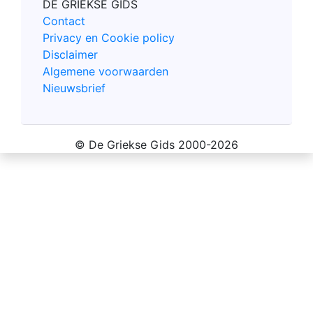
DE GRIEKSE GIDS
Contact
Privacy en Cookie policy
Disclaimer
Algemene voorwaarden
Nieuwsbrief
© De Griekse Gids 2000-2026