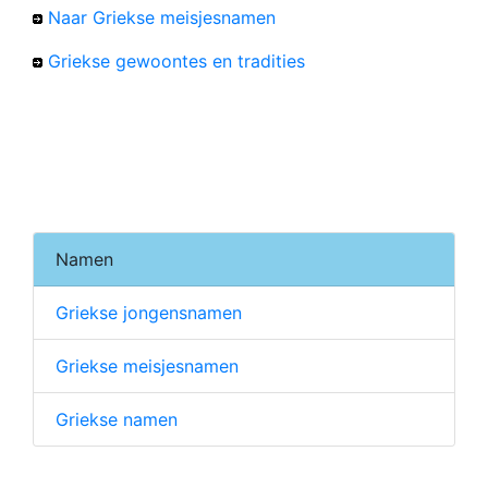
Naar Griekse meisjesnamen
Griekse gewoontes en tradities
Namen
Griekse jongensnamen
Griekse meisjesnamen
Griekse namen