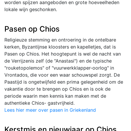
worden spijzen aangeboden en grote hoeveelheden
lokale wijn geschonken.
Pasen op Chios
Religieuze stemming en ontroering in de ontelbare
kerken, Byzantijnse kloosters en kapelletjes, dat is
Pasen op Chios. Het hoogtepunt is wel de nacht van
de Verrijzenis zelf (de "Anastasi") en de typische
"rouketopolemos" of "vuurwerkklapper-oorlog" in
Vrontados, die voor een waar schouwspel zorgt. De
Paastijd is ongetwijfeld een prima gelegenheid om de
vakantie door te brengen op Chios en is ook de
periode waarin men kennis kan maken met de
authentieke Chios- gastvrijheid.
Lees hier meer over pasen in Griekenland
Kerstmis en nieuwjaar op Chios