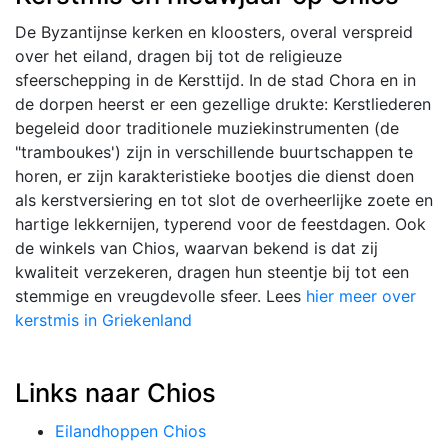
De Byzantijnse kerken en kloosters, overal verspreid
over het eiland, dragen bij tot de religieuze
sfeerschepping in de Kersttijd. In de stad Chora en in
de dorpen heerst er een gezellige drukte: Kerstliederen
begeleid door traditionele muziekinstrumenten (de
"tramboukes') zijn in verschillende buurtschappen te
horen, er zijn karakteristieke bootjes die dienst doen
als kerstversiering en tot slot de overheerlijke zoete en
hartige lekkernijen, typerend voor de feestdagen. Ook
de winkels van Chios, waarvan bekend is dat zij
kwaliteit verzekeren, dragen hun steentje bij tot een
stemmige en vreugdevolle sfeer. Lees
hier meer over
kerstmis in Griekenland
Links naar Chios
Eilandhoppen Chios