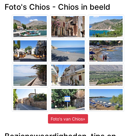
Foto's Chios - Chios in beeld
Foto's van Chios»