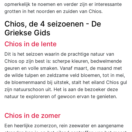
opmerkelijk te noemen en verder zijn er interessante
grotten in het noorden en zuiden van Chios.
Chios, de 4 seizoenen - De
Griekse Gids
Chios in de lente
Dit is het seizoen waarin de prachtige natuur van
Chios op zijn best is: scherpe kleuren, bedwelmende
geuren en volle smaken. Vanaf maart, de maand met
de wilde tulpen en zeldzame veld bloemen, tot in mei,
de bloemenmaand bij uitstek, stalt het eiland Chios gul
zijn natuurschoon uit. Het is aan de bezoeker deze
natuur te exploreren of gewoon ervan te genieten.
Chios in de zomer
Een heerlijke zomerzon, rein zeewater en aangename