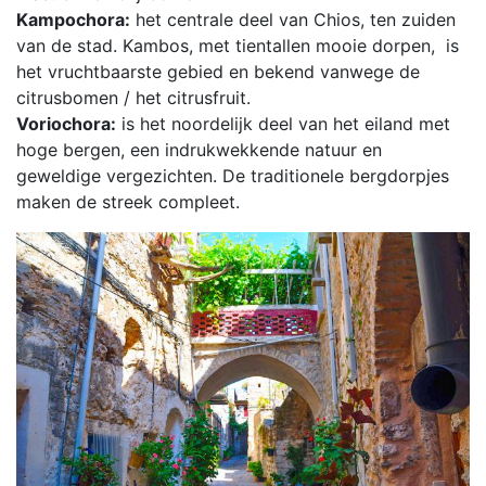
Kampochora:
het centrale deel van Chios, ten zuiden
van de stad. Kambos, met tientallen mooie dorpen, is
het vruchtbaarste gebied en bekend vanwege de
citrusbomen / het citrusfruit.
Voriochora:
is het noordelijk deel van het eiland met
hoge bergen, een indrukwekkende natuur en
geweldige vergezichten. De traditionele bergdorpjes
maken de streek compleet.