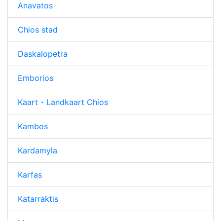
Anavatos
Chios stad
Daskalopetra
Emborios
Kaart - Landkaart Chios
Kambos
Kardamyla
Karfas
Katarraktis