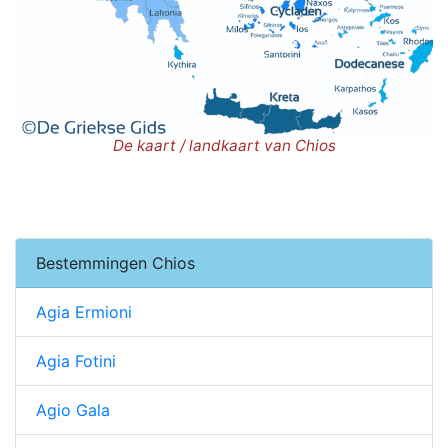
De kaart / landkaart van Chios
Bestemmingen Chios
Agia Ermioni
Agia Fotini
Agio Gala