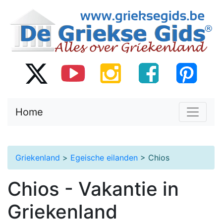
Home
Griekenland
>
Egeische eilanden
> Chios
Chios - Vakantie in
Griekenland