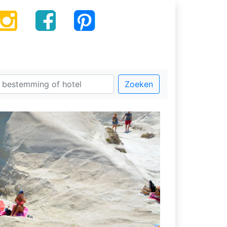
Zoeken