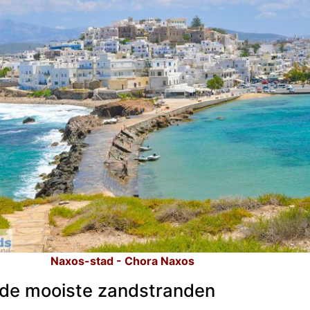
Naxos-stad - Chora Naxos
 de mooiste zandstranden