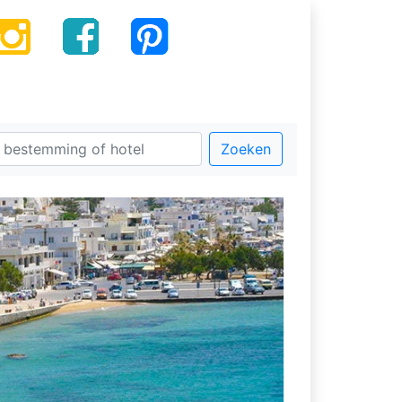
Zoeken