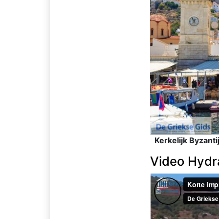
Kerkelijk Byzant
Video Hydr