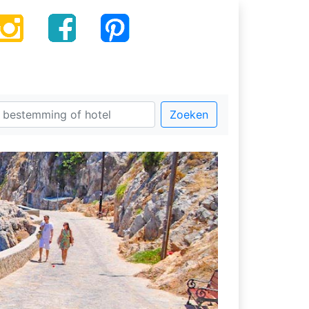
Zoeken