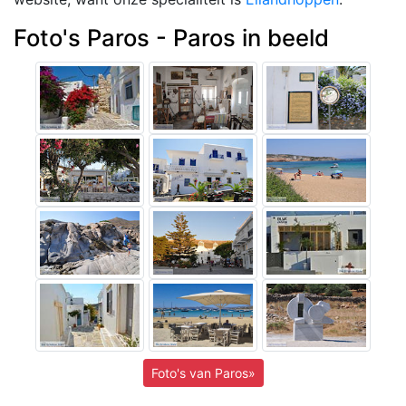
Foto's Paros - Paros in beeld
Foto's van Paros»