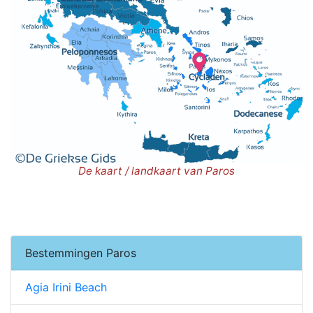
De kaart / landkaart van Paros
Bestemmingen Paros
Agia Irini Beach