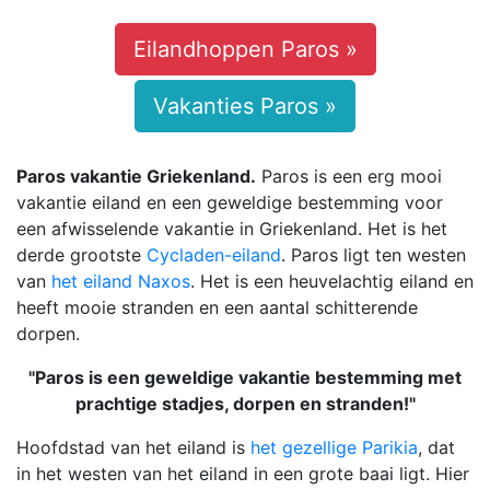
Eilandhoppen Paros »
Vakanties Paros »
Paros vakantie Griekenland.
Paros is een erg mooi
vakantie eiland en een geweldige bestemming voor
een afwisselende vakantie in Griekenland. Het is het
derde grootste
Cycladen-eiland
. Paros ligt ten westen
van
het eiland Naxos
. Het is een heuvelachtig eiland en
heeft mooie stranden en een aantal schitterende
dorpen.
"Paros is een geweldige vakantie bestemming met
prachtige stadjes, dorpen en stranden!"
Hoofdstad van het eiland is
het gezellige Parikia
, dat
in het westen van het eiland in een grote baai ligt. Hier