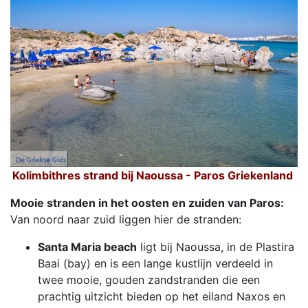
Kolimbithres strand bij Naoussa - Paros Griekenland
Mooie stranden in het oosten en zuiden van Paros:
Van noord naar zuid liggen hier de stranden:
Santa Maria beach
ligt bij Naoussa, in de Plastira
Baai (bay) en is een lange kustlijn verdeeld in
twee mooie, gouden zandstranden die een
prachtig uitzicht bieden op het eiland Naxos en