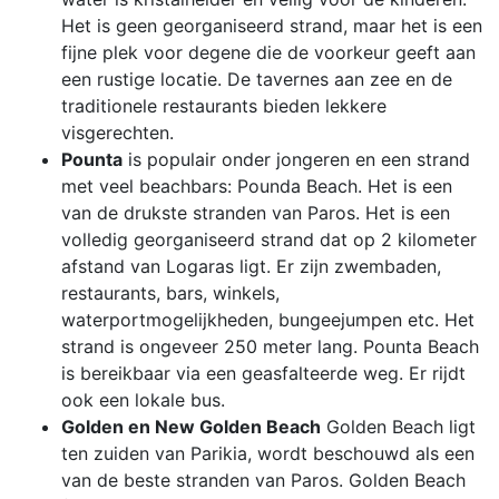
Het is geen georganiseerd strand, maar het is een
fijne plek voor degene die de voorkeur geeft aan
een rustige locatie. De tavernes aan zee en de
traditionele restaurants bieden lekkere
visgerechten.
Pounta
is populair onder jongeren en een strand
met veel beachbars: Pounda Beach. Het is een
van de drukste stranden van Paros. Het is een
volledig georganiseerd strand dat op 2 kilometer
afstand van Logaras ligt. Er zijn zwembaden,
restaurants, bars, winkels,
waterportmogelijkheden, bungeejumpen etc. Het
strand is ongeveer 250 meter lang. Pounta Beach
is bereikbaar via een geasfalteerde weg. Er rijdt
ook een lokale bus.
Golden en New Golden Beach
Golden Beach ligt
ten zuiden van Parikia, wordt beschouwd als een
van de beste stranden van Paros. Golden Beach