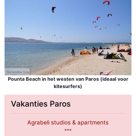
Pounta Beach in het westen van Paros (ideaal voor
kitesurfers)
Vakanties Paros
Agrabeli studios & apartments
***