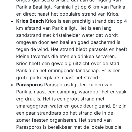
Parikia Baai ligt. Kaminia ligt op 6 km van Parikia
en direct naast het populaire strand van Krios.
Krios Beach
Krios is een prachtig strand dat op 4
km afstand van Parikia ligt. Het is een lang
zandstrand met kristalhelder water dat wordt
omgeven door een baai en goed beschermd is
tegen de wind. Het strand biedt parasols en heeft
kleine tavernes die eten en drinken serveren.
Krios heeft een geweldig uitzicht over de stad
Parikia en het omringende landschap. Er is een
grote parkeerplaats naast het strand.
Parasporos
Parasporos ligt ten zuiden van
Parikia, naast een camping, waardoor het er vaak
erg druk is. Het is een groot strand met
smaragdgroen water en goudkleurig zand. Er zijn
een paar strandbars op het strand die in de
zomer feesten organiseren. Het strand van
Parasporos is bereikbaar met de lokale bus die