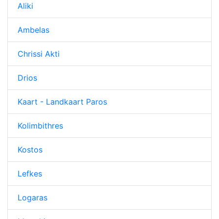
Aliki
Ambelas
Chrissi Akti
Drios
Kaart - Landkaart Paros
Kolimbithres
Kostos
Lefkes
Logaras