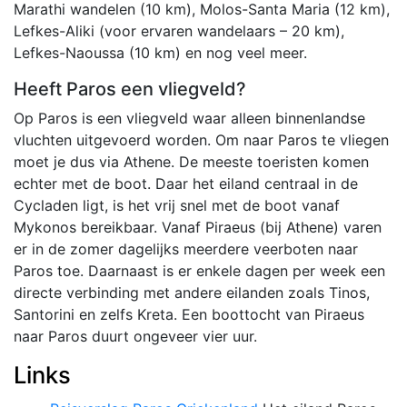
Marathi wandelen (10 km), Molos-Santa Maria (12 km),
Lefkes-Aliki (voor ervaren wandelaars – 20 km),
Lefkes-Naoussa (10 km) en nog veel meer.
Heeft Paros een vliegveld?
Op Paros is een vliegveld waar alleen binnenlandse
vluchten uitgevoerd worden. Om naar Paros te vliegen
moet je dus via Athene. De meeste toeristen komen
echter met de boot. Daar het eiland centraal in de
Cycladen ligt, is het vrij snel met de boot vanaf
Mykonos bereikbaar. Vanaf Piraeus (bij Athene) varen
er in de zomer dagelijks meerdere veerboten naar
Paros toe. Daarnaast is er enkele dagen per week een
directe verbinding met andere eilanden zoals Tinos,
Santorini en zelfs Kreta. Een boottocht van Piraeus
naar Paros duurt ongeveer vier uur.
Links