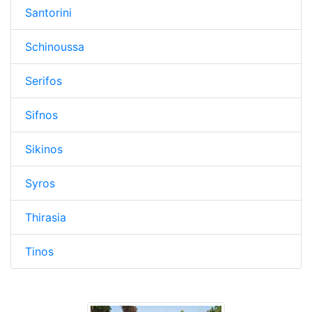
Santorini
Schinoussa
Serifos
Sifnos
Sikinos
Syros
Thirasia
Tinos