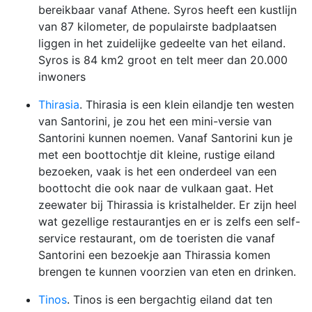
bereikbaar vanaf Athene. Syros heeft een kustlijn
van 87 kilometer, de populairste badplaatsen
liggen in het zuidelijke gedeelte van het eiland.
Syros is 84 km2 groot en telt meer dan 20.000
inwoners
Thirasia
. Thirasia is een klein eilandje ten westen
van Santorini, je zou het een mini-versie van
Santorini kunnen noemen. Vanaf Santorini kun je
met een boottochtje dit kleine, rustige eiland
bezoeken, vaak is het een onderdeel van een
boottocht die ook naar de vulkaan gaat. Het
zeewater bij Thirassia is kristalhelder. Er zijn heel
wat gezellige restaurantjes en er is zelfs een self-
service restaurant, om de toeristen die vanaf
Santorini een bezoekje aan Thirassia komen
brengen te kunnen voorzien van eten en drinken.
Tinos
. Tinos is een bergachtig eiland dat ten