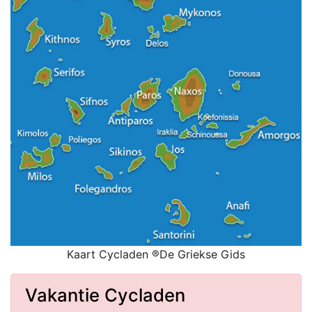
Kaart Cycladen ®De Griekse Gids
Vakantie Cycladen