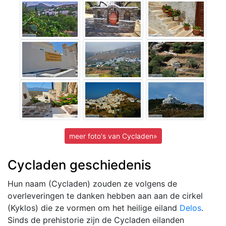
meer foto's van Cycladen»
Cycladen geschiedenis
Hun naam (Cycladen) zouden ze volgens de
overleveringen te danken hebben aan aan de cirkel
(Kyklos) die ze vormen om het heilige eiland
Delos
.
Sinds de prehistorie zijn de Cycladen eilanden