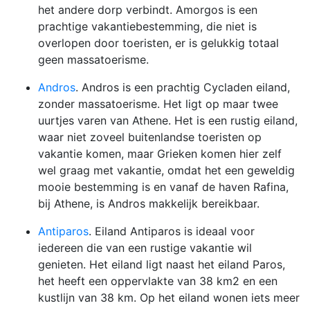
het andere dorp verbindt. Amorgos is een
prachtige vakantiebestemming, die niet is
overlopen door toeristen, er is gelukkig totaal
geen massatoerisme.
Andros
. Andros is een prachtig Cycladen eiland,
zonder massatoerisme. Het ligt op maar twee
uurtjes varen van Athene. Het is een rustig eiland,
waar niet zoveel buitenlandse toeristen op
vakantie komen, maar Grieken komen hier zelf
wel graag met vakantie, omdat het een geweldig
mooie bestemming is en vanaf de haven Rafina,
bij Athene, is Andros makkelijk bereikbaar.
Antiparos
. Eiland Antiparos is ideaal voor
iedereen die van een rustige vakantie wil
genieten. Het eiland ligt naast het eiland Paros,
het heeft een oppervlakte van 38 km2 en een
kustlijn van 38 km. Op het eiland wonen iets meer