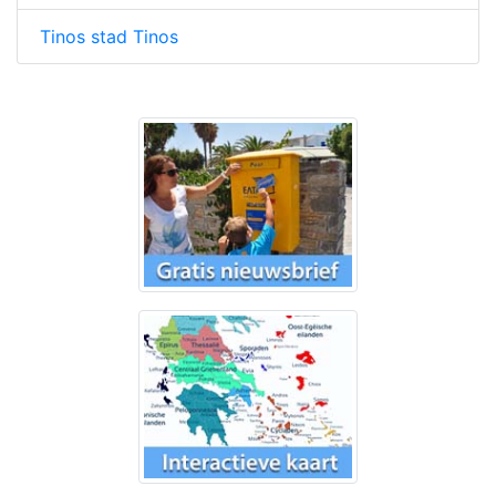
Tinos stad Tinos