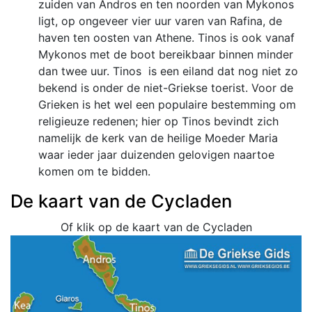
zuiden van Andros en ten noorden van Mykonos
ligt, op ongeveer vier uur varen van Rafina, de
haven ten oosten van Athene. Tinos is ook vanaf
Mykonos met de boot bereikbaar binnen minder
dan twee uur. Tinos is een eiland dat nog niet zo
bekend is onder de niet-Griekse toerist. Voor de
Grieken is het wel een populaire bestemming om
religieuze redenen; hier op Tinos bevindt zich
namelijk de kerk van de heilige Moeder Maria
waar ieder jaar duizenden gelovigen naartoe
komen om te bidden.
De kaart van de Cycladen
Of klik op de kaart van de Cycladen