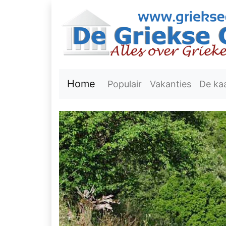
Home
Populair
Vakanties
De ka