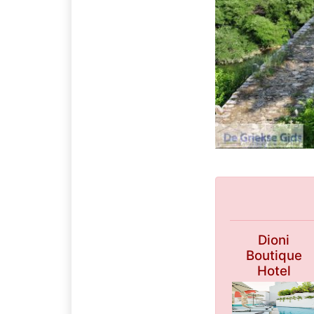
Dioni
Boutique
Hotel