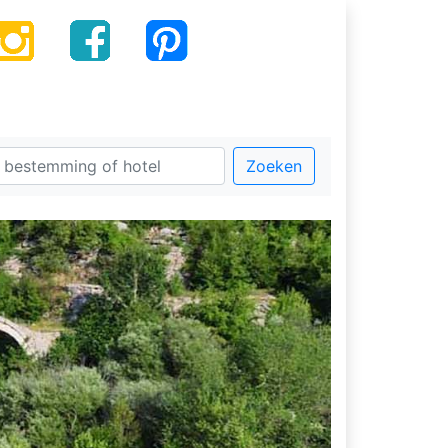
Zoeken