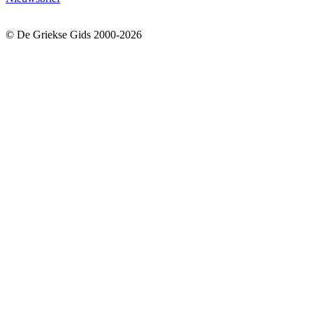
© De Griekse Gids 2000-2026