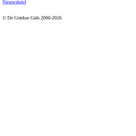
Nieuwsbrief
© De Griekse Gids 2000-2026