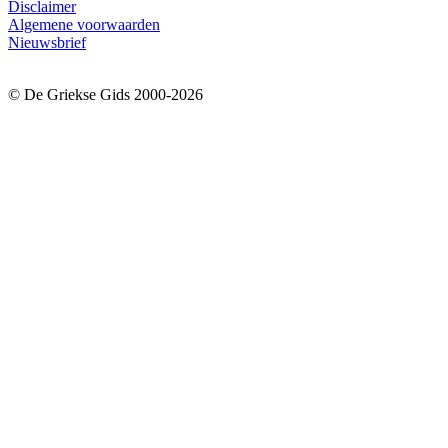
Disclaimer
Algemene voorwaarden
Nieuwsbrief
© De Griekse Gids 2000-2026