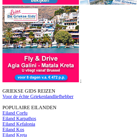
;
GRIEKSE GIDS REIZEN
Voor de échte Griekenlandliefhebber
POPULAIRE EILANDEN
Eiland Corfu
Eiland Karpathos
Eiland Kefalonia
Eiland Kos
Eiland Kreta