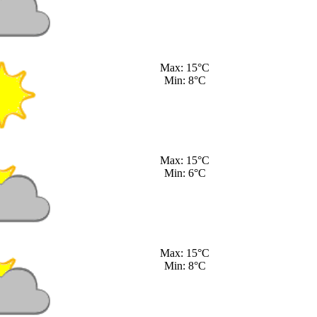
Max: 15°C
Min: 8°C
Max: 15°C
Min: 6°C
Max: 15°C
Min: 8°C