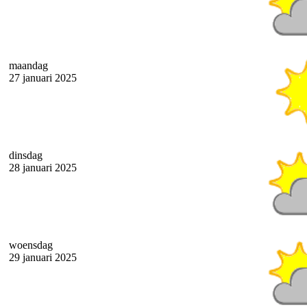
maandag
27 januari 2025
dinsdag
28 januari 2025
woensdag
29 januari 2025