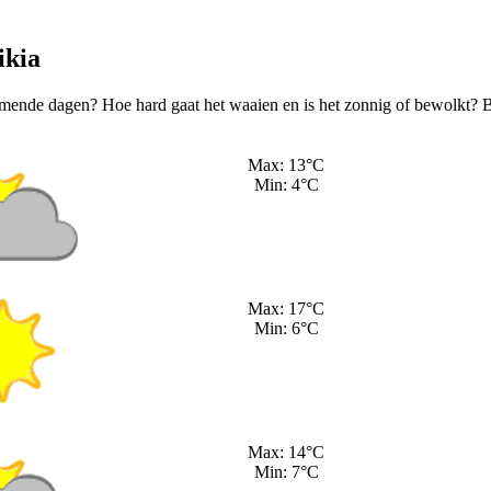
ikia
mende dagen? Hoe hard gaat het waaien en is het zonnig of bewolkt? 
Max: 13°C
Min: 4°C
Max: 17°C
Min: 6°C
Max: 14°C
Min: 7°C