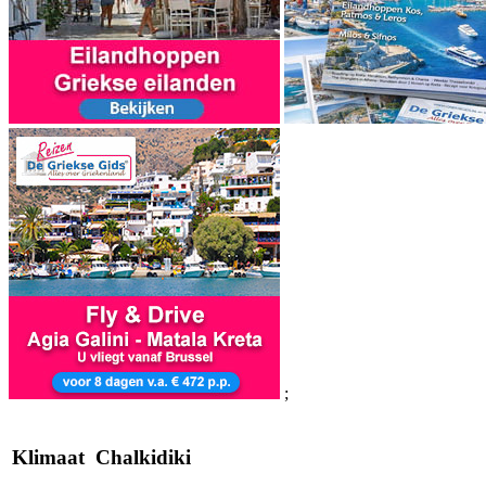
;
Klimaat Chalkidiki