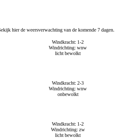
Bekijk hier de weersverwachting van de komende 7 dagen.
Windkracht: 1-2
Windrichting: wnw
licht bewolkt
Windkracht: 2-3
Windrichting: wnw
onbewolkt
Windkracht: 1-2
Windrichting: zw
licht bewolkt