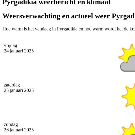
Pyrgadikia weerbericht en klimaat
Weersverwachting en actueel weer Pyrgad
Hoe warm is het vandaag in Pyrgadikia en hoe warm wordt het de ko
vrijdag
24 januari 2025
zaterdag
25 januari 2025
zondag
26 januari 2025