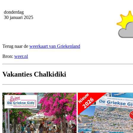
donderdag
30 januari 2025
Terug naar de
weerkaart van Griekenland
Bron:
weer.nl
Vakanties Chalkidiki