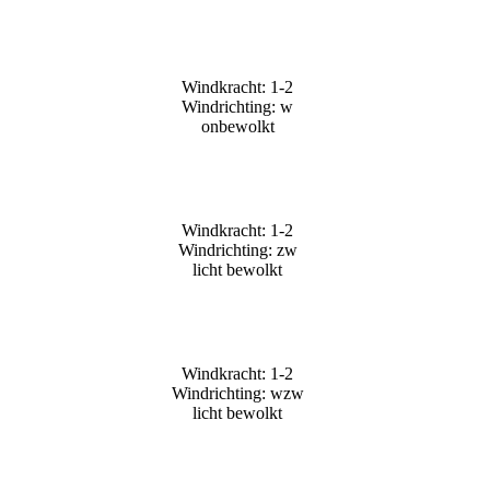
Windkracht: 1-2
Windrichting: w
onbewolkt
Windkracht: 1-2
Windrichting: zw
licht bewolkt
Windkracht: 1-2
Windrichting: wzw
licht bewolkt