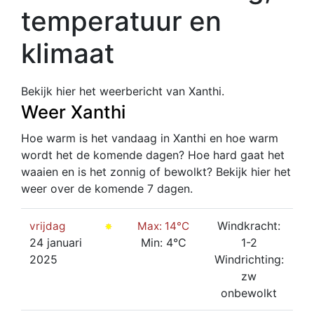
temperatuur en
klimaat
Bekijk hier het weerbericht van Xanthi.
Weer Xanthi
Hoe warm is het vandaag in Xanthi en hoe warm
wordt het de komende dagen? Hoe hard gaat het
waaien en is het zonnig of bewolkt? Bekijk hier het
weer over de komende 7 dagen.
Windkracht:
vrijdag
Max: 14°C
24 januari
Min: 4°C
1-2
2025
Windrichting:
zw
onbewolkt