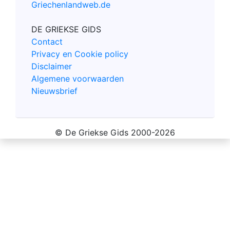
Griechenlandweb.de
DE GRIEKSE GIDS
Contact
Privacy en Cookie policy
Disclaimer
Algemene voorwaarden
Nieuwsbrief
© De Griekse Gids 2000-2026