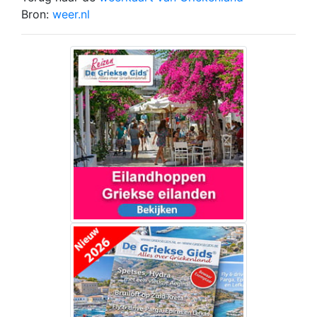
Bron:
weer.nl