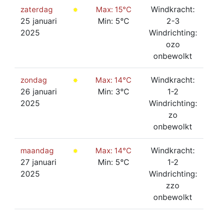
Windkracht:
zaterdag
Max: 15°C
25 januari
Min: 5°C
2-3
2025
Windrichting:
ozo
onbewolkt
Windkracht:
zondag
Max: 14°C
26 januari
Min: 3°C
1-2
2025
Windrichting:
zo
onbewolkt
Windkracht:
maandag
Max: 14°C
27 januari
Min: 5°C
1-2
2025
Windrichting:
zzo
onbewolkt