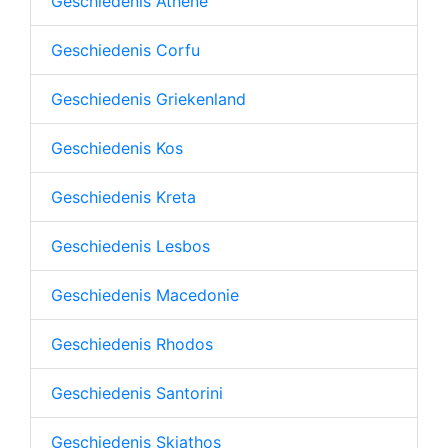
Geschiedenis Athene
Geschiedenis Corfu
Geschiedenis Griekenland
Geschiedenis Kos
Geschiedenis Kreta
Geschiedenis Lesbos
Geschiedenis Macedonie
Geschiedenis Rhodos
Geschiedenis Santorini
Geschiedenis Skiathos