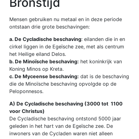
Bronstijd
Mensen gebruiken nu metaal en in deze periode
ontstaan drie grote beschavingen:
a. De Cycladische beschaving
: eilanden die in en
cirkel liggen in de Egeïsche zee, met als centrum
het Heilige eiland Delos.
b. De Minoïsche beschaving:
het koninkrijk van
Koning Minos op Kreta.
c. De Myceense beschaving:
dat is de beschaving
die de Minoïsche beschaving opvolgde op de
Peloponnesos.
A) De Cycladische beschaving (3000 tot 1100
voor Christus)
De Cycladische beschaving ontstond 5000 jaar
geleden in het hart van de Egeïsche zee. De
inwoners van de Cycladen waren niet alleen