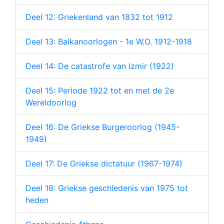
Deel 12: Griekenland van 1832 tot 1912
Deel 13: Balkanoorlogen - 1e W.O. 1912-1918
Deel 14: De catastrofe van Izmir (1922)
Deel 15: Periode 1922 tot en met de 2e
Wereldoorlog
Deel 16: De Griekse Burgeroorlog (1945-
1949)
Deel 17: De Griekse dictatuur (1967-1974)
Deel 18: Griekse geschiedenis van 1975 tot
heden