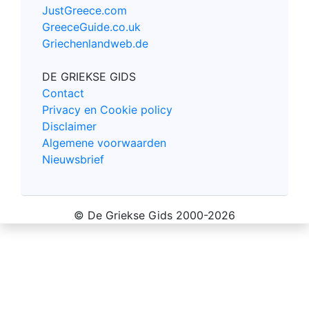
JustGreece.com
GreeceGuide.co.uk
Griechenlandweb.de
DE GRIEKSE GIDS
Contact
Privacy en Cookie policy
Disclaimer
Algemene voorwaarden
Nieuwsbrief
© De Griekse Gids 2000-2026