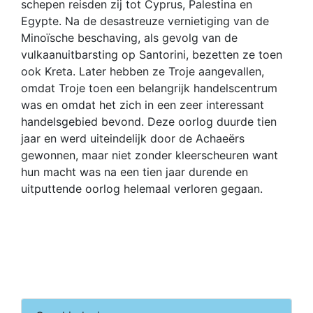
schepen reisden zij tot Cyprus, Palestina en
Egypte. Na de desastreuze vernietiging van de
Minoïsche beschaving, als gevolg van de
vulkaanuitbarsting op Santorini, bezetten ze toen
ook Kreta. Later hebben ze Troje aangevallen,
omdat Troje toen een belangrijk handelscentrum
was en omdat het zich in een zeer interessant
handelsgebied bevond. Deze oorlog duurde tien
jaar en werd uiteindelijk door de Achaeërs
gewonnen, maar niet zonder kleerscheuren want
hun macht was na een tien jaar durende en
uitputtende oorlog helemaal verloren gegaan.