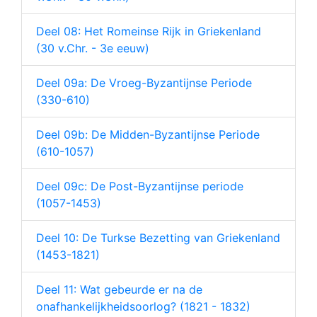
Deel 08: Het Romeinse Rijk in Griekenland
(30 v.Chr. - 3e eeuw)
Deel 09a: De Vroeg-Byzantijnse Periode
(330-610)
Deel 09b: De Midden-Byzantijnse Periode
(610-1057)
Deel 09c: De Post-Byzantijnse periode
(1057-1453)
Deel 10: De Turkse Bezetting van Griekenland
(1453-1821)
Deel 11: Wat gebeurde er na de
onafhankelijkheidsoorlog? (1821 - 1832)