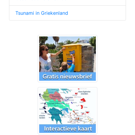
Tsunami in Griekenland