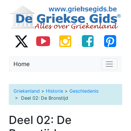
Home
Griekenland
>
Historie
>
Geschiedenis
> Deel 02: De Bronstijd
Deel 02: De