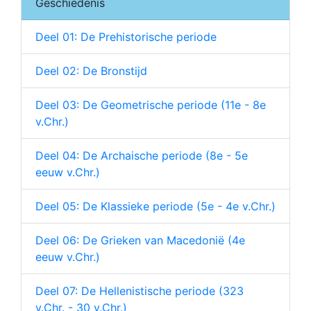
Geschiedenis
Deel 01: De Prehistorische periode
Deel 02: De Bronstijd
Deel 03: De Geometrische periode (11e - 8e
v.Chr.)
Deel 04: De Archaische periode (8e - 5e
eeuw v.Chr.)
Deel 05: De Klassieke periode (5e - 4e v.Chr.)
Deel 06: De Grieken van Macedonië (4e
eeuw v.Chr.)
Deel 07: De Hellenistische periode (323
v.Chr. - 30 v.Chr.)