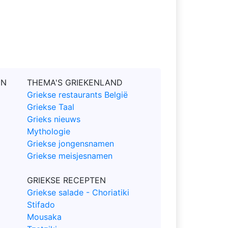
EN
THEMA'S GRIEKENLAND
Griekse restaurants België
Griekse Taal
Grieks nieuws
Mythologie
Griekse jongensnamen
Griekse meisjesnamen
GRIEKSE RECEPTEN
Griekse salade - Choriatiki
Stifado
Mousaka