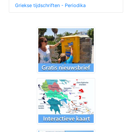
Griekse tijdschriften - Periodika