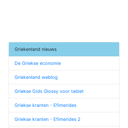
Griekenland nieuws
De Griekse economie
Griekenland weblog
Griekse Gids Glossy voor tablet
Griekse kranten - Efimerides
Griekse kranten - Efimerides 2