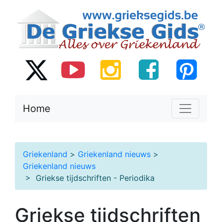
Home
Griekenland
>
Griekenland nieuws
>
Griekenland nieuws
> Griekse tijdschriften - Periodika
Griekse tijdschriften