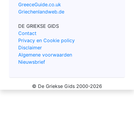
GreeceGuide.co.uk
Griechenlandweb.de
DE GRIEKSE GIDS
Contact
Privacy en Cookie policy
Disclaimer
Algemene voorwaarden
Nieuwsbrief
© De Griekse Gids 2000-2026