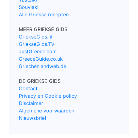
Souvlaki
Alle Griekse recepten
MEER GRIEKSE GIDS
GriekseGids.nl
GriekseGids.TV
JustGreece.com
GreeceGuide.co.uk
Griechenlandweb.de
DE GRIEKSE GIDS
Contact
Privacy en Cookie policy
Disclaimer
Algemene voorwaarden
Nieuwsbrief