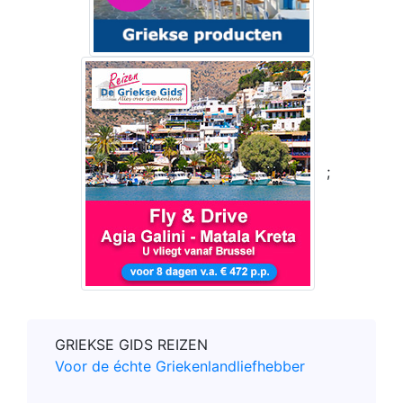
;
GRIEKSE GIDS REIZEN
Voor de échte Griekenlandliefhebber