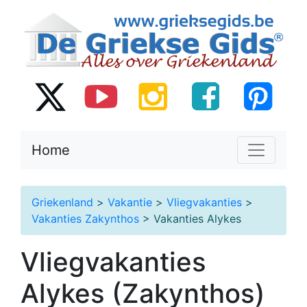
Home
Griekenland
>
Vakantie
>
Vliegvakanties
>
Vakanties Zakynthos
> Vakanties Alykes
Vliegvakanties
Alykes (Zakynthos)