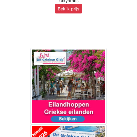
Zakynthos
Bekijk prijs