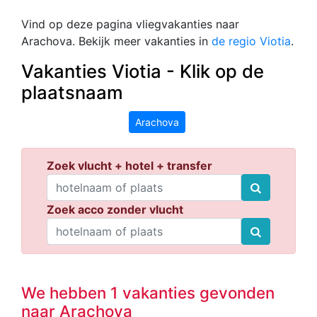
Vind op deze pagina vliegvakanties naar
Arachova. Bekijk meer vakanties in
de regio Viotia
.
Vakanties Viotia - Klik op de
plaatsnaam
Arachova
Zoek vlucht + hotel + transfer
Zoek acco zonder vlucht
We hebben 1 vakanties gevonden
naar Arachova