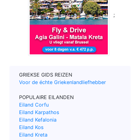
;
GRIEKSE GIDS REIZEN
Voor de échte Griekenlandliefhebber
POPULAIRE EILANDEN
Eiland Corfu
Eiland Karpathos
Eiland Kefalonia
Eiland Kos
Eiland Kreta