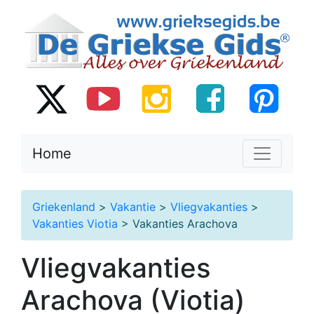
Home
Griekenland
>
Vakantie
>
Vliegvakanties
>
Vakanties Viotia
> Vakanties Arachova
Vliegvakanties
Arachova (Viotia)