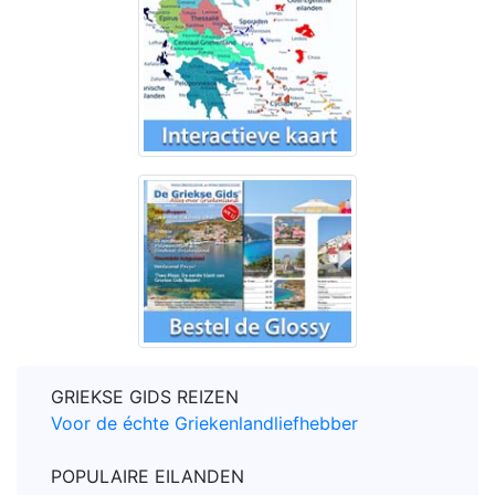
GRIEKSE GIDS REIZEN
Voor de échte Griekenlandliefhebber
POPULAIRE EILANDEN