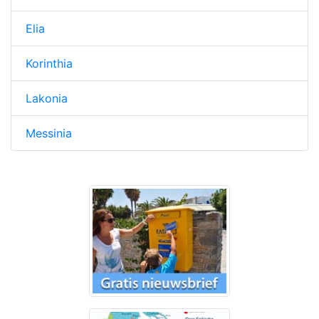
Elia
Korinthia
Lakonia
Messinia