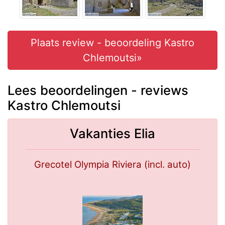
Plaats review - beoordeling Kastro
Chlemoutsi»
Lees beoordelingen - reviews
Kastro Chlemoutsi
Vakanties Elia
Grecotel Olympia Riviera (incl. auto)