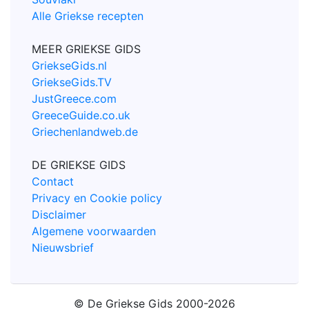
Alle Griekse recepten
MEER GRIEKSE GIDS
GriekseGids.nl
GriekseGids.TV
JustGreece.com
GreeceGuide.co.uk
Griechenlandweb.de
DE GRIEKSE GIDS
Contact
Privacy en Cookie policy
Disclaimer
Algemene voorwaarden
Nieuwsbrief
© De Griekse Gids 2000-2026