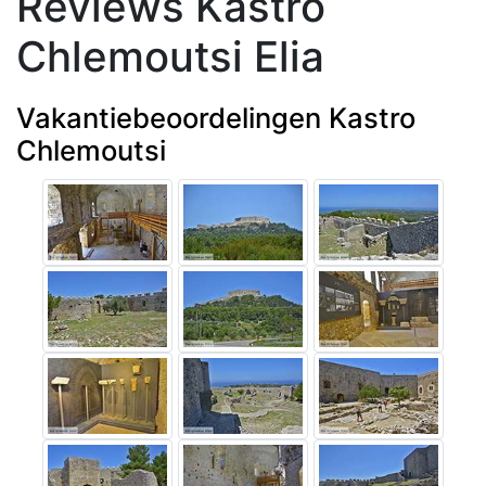
Reviews Kastro
Chlemoutsi Elia
Vakantiebeoordelingen Kastro
Chlemoutsi