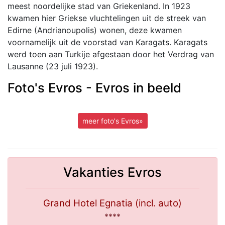
meest noordelijke stad van Griekenland. In 1923
kwamen hier Griekse vluchtelingen uit de streek van
Edirne (Andrianoupolis) wonen, deze kwamen
voornamelijk uit de voorstad van Karagats. Karagats
werd toen aan Turkije afgestaan door het Verdrag van
Lausanne (23 juli 1923).
Foto's Evros - Evros in beeld
meer foto's Evros»
Vakanties Evros
Grand Hotel Egnatia (incl. auto)
****