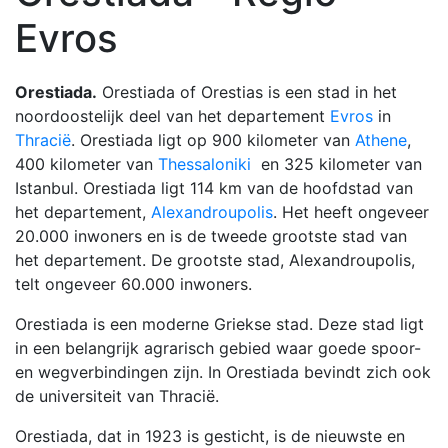
Evros
Orestiada.
Orestiada of Orestias is een stad in het
noordoostelijk deel van het departement
Evros
in
Thracië
. Orestiada ligt op 900 kilometer van
Athene
,
400 kilometer van
Thessaloniki
en 325 kilometer van
Istanbul. Orestiada ligt 114 km van de hoofdstad van
het departement,
Alexandroupolis
. Het heeft ongeveer
20.000 inwoners en is de tweede grootste stad van
het departement. De grootste stad, Alexandroupolis,
telt ongeveer 60.000 inwoners.
Orestiada is een moderne Griekse stad. Deze stad ligt
in een belangrijk agrarisch gebied waar goede spoor-
en wegverbindingen zijn. In Orestiada bevindt zich ook
de universiteit van Thracië.
Orestiada, dat in 1923 is gesticht, is de nieuwste en