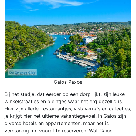
Gaios Paxos
Bij het stadje, dat eerder op een dorp lijkt, zijn leuke
winkelstraatjes en pleintjes waar het erg gezellig is.
Hier zijn allerlei restaurantjes, vistaverna’s en cafeetjes,
je krijgt hier het ultieme vakantiegevoel. In Gaios zijn
diverse hotels en appartementen, maar het is
verstandig om vooraf te reserveren. Wat Gaios