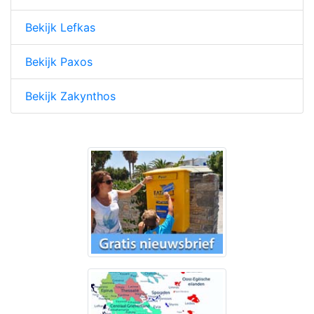
Bekijk Lefkas
Bekijk Paxos
Bekijk Zakynthos