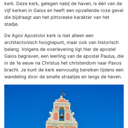
kerk. Deze kerk, gelegen nabij de haven, is één van de
vijf kerken in Gaios en heeft een opvallende roze gevel
die bijdraagt aan het pittoreske karakter van het
stadje.
De Agioi Apostoloi kerk is niet alleen een
architectonisch hoogtepunt, maar ook van historisch
belang. Volgens de overlevering ligt hier de apostel
Gaios begraven, een leerling van de apostel Paulus, die
in de 1e eeuw na Christus het christendom naar Paxos
bracht. Je kunt de kerk eenvoudig bereiken tijdens een
wandeling door de smalle straatjes en langs de haven.