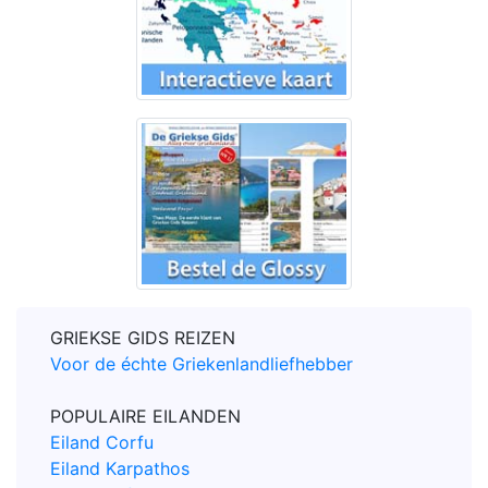
GRIEKSE GIDS REIZEN
Voor de échte Griekenlandliefhebber
POPULAIRE EILANDEN
Eiland Corfu
Eiland Karpathos