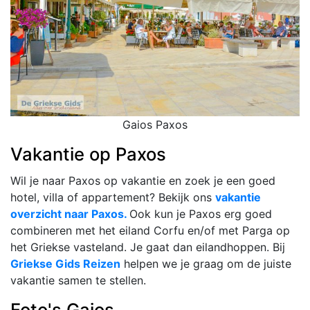
Gaios Paxos
Vakantie op Paxos
Wil je naar Paxos op vakantie en zoek je een goed
hotel, villa of appartement? Bekijk ons
vakantie
overzicht naar Paxos.
Ook kun je Paxos erg goed
combineren met het eiland Corfu en/of met Parga op
het Griekse vasteland. Je gaat dan eilandhoppen. Bij
Griekse Gids Reizen
helpen we je graag om de juiste
vakantie samen te stellen.
Foto's Gaios