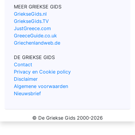
MEER GRIEKSE GIDS
GriekseGids.nl
GriekseGids.TV
JustGreece.com
GreeceGuide.co.uk
Griechenlandweb.de
DE GRIEKSE GIDS
Contact
Privacy en Cookie policy
Disclaimer
Algemene voorwaarden
Nieuwsbrief
© De Griekse Gids 2000-2026