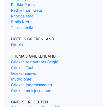
Parikia Paros
Rethymnon Kreta
Rhodos stad
Stalis Kreta
Thessaloniki
HOTELS GRIEKENLAND
Hotels
THEMA'S GRIEKENLAND
Griekse restaurants België
Griekse Taal
Grieks nieuws
Mythologie
Griekse jongensnamen
Griekse meisjesnamen
GRIEKSE RECEPTEN