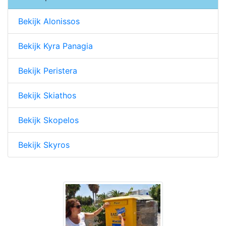
Bekijk Alonissos
Bekijk Kyra Panagia
Bekijk Peristera
Bekijk Skiathos
Bekijk Skopelos
Bekijk Skyros