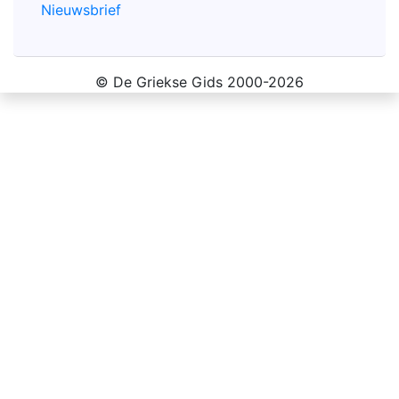
Nieuwsbrief
© De Griekse Gids 2000-2026