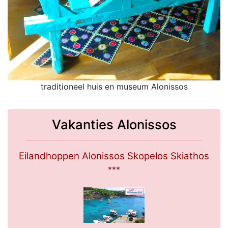
traditioneel huis en museum Alonissos
Vakanties Alonissos
Eilandhoppen Alonissos Skopelos Skiathos
***