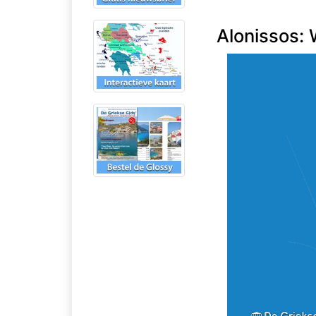
Alonissos: 