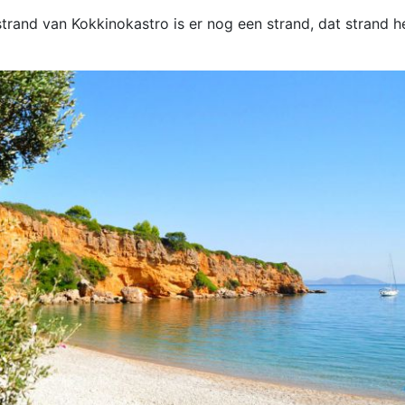
strand van Kokkinokastro is er nog een strand, dat strand h