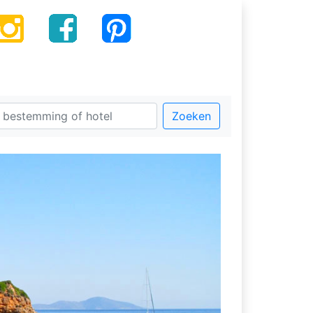
Zoeken