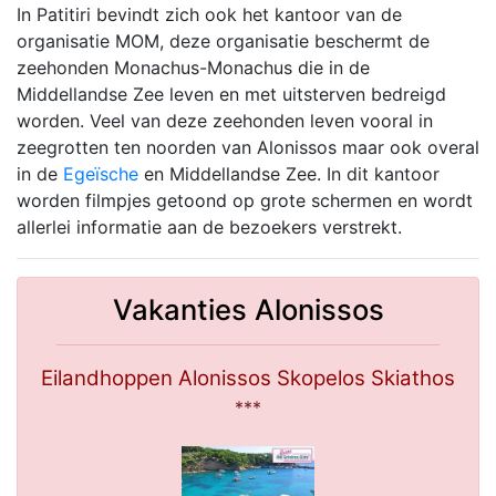
In Patitiri bevindt zich ook het kantoor van de
organisatie MOM, deze organisatie beschermt de
zeehonden Monachus-Monachus die in de
Middellandse Zee leven en met uitsterven bedreigd
worden. Veel van deze zeehonden leven vooral in
zeegrotten ten noorden van Alonissos maar ook overal
in de
Egeïsche
en Middellandse Zee. In dit kantoor
worden filmpjes getoond op grote schermen en wordt
allerlei informatie aan de bezoekers verstrekt.
Vakanties Alonissos
Eilandhoppen Alonissos Skopelos Skiathos
***