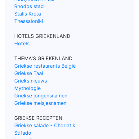
Rhodos stad
Stalis Kreta
Thessaloniki
HOTELS GRIEKENLAND
Hotels
THEMA'S GRIEKENLAND
Griekse restaurants België
Griekse Taal
Grieks nieuws
Mythologie
Griekse jongensnamen
Griekse meisjesnamen
GRIEKSE RECEPTEN
Griekse salade - Choriatiki
Stifado