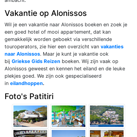
Vakantie op Alonissos
Wil je een vakantie naar Alonissos boeken en zoek je
een goed hotel of mooi appartement, dat kan
gemakkelijk worden geboekt via verschillende
touroperators, zie hier een overzicht van
vakanties
naar Alonissos
. Maar je kunt je vakantie ook
bij
Griekse Gids Reizen
boeken. Wij zijn vaak op
Alonissos geweest en kennen het eiland en de leuke
plekjes goed. We zijn ook gespecialiseerd
in
eilandhoppen
.
Foto's Patitiri