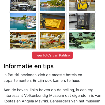
meer foto's van Patitiri»
Informatie en tips
In Patitiri bevinden zich de meeste hotels en
appartementen. Er zijn ook kamers te huur.
Aan de haven, links boven op de helling, is een erg
interessant Volkenkundig Museum dat eigendom is van
Kostas en Angela Mavriki. Beheerders van het museum