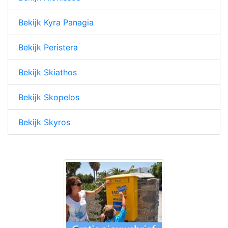
Bekijk Kyra Panagia
Bekijk Peristera
Bekijk Skiathos
Bekijk Skopelos
Bekijk Skyros