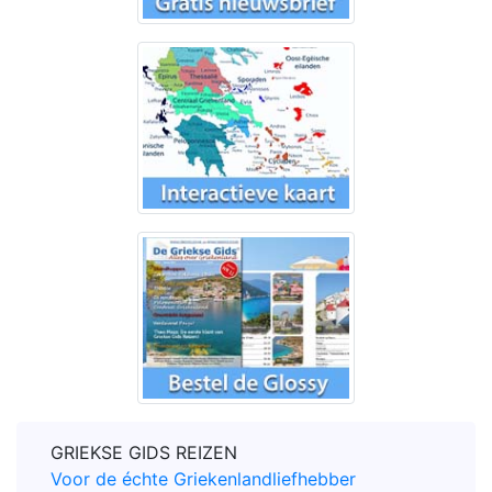
GRIEKSE GIDS REIZEN
Voor de échte Griekenlandliefhebber