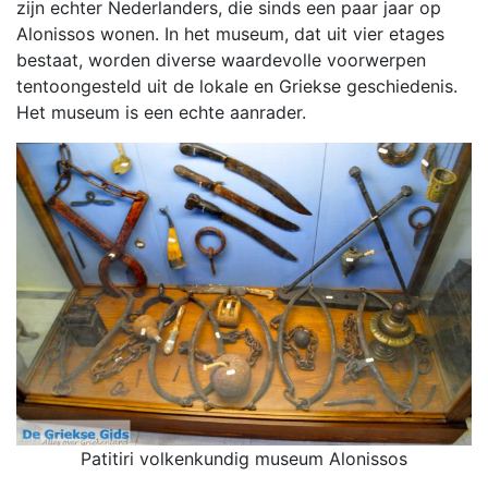
zijn echter Nederlanders, die sinds een paar jaar op
Alonissos wonen. In het museum, dat uit vier etages
bestaat, worden diverse waardevolle voorwerpen
tentoongesteld uit de lokale en Griekse geschiedenis.
Het museum is een echte aanrader.
Patitiri volkenkundig museum Alonissos