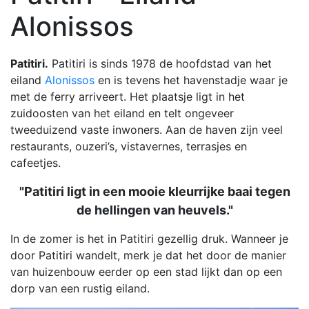
Alonissos
Patitiri.
Patitiri is sinds 1978 de hoofdstad van het
eiland
Alonissos
en is tevens het havenstadje waar je
met de ferry arriveert. Het plaatsje ligt in het
zuidoosten van het eiland en telt ongeveer
tweeduizend vaste inwoners. Aan de haven zijn veel
restaurants, ouzeri’s, vistavernes, terrasjes en
cafeetjes.
"Patitiri ligt in een mooie kleurrijke baai tegen
de hellingen van heuvels."
In de zomer is het in Patitiri gezellig druk. Wanneer je
door Patitiri wandelt, merk je dat het door de manier
van huizenbouw eerder op een stad lijkt dan op een
dorp van een rustig eiland.