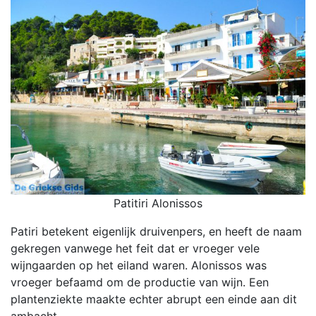
Patitiri Alonissos
Patiri betekent eigenlijk druivenpers, en heeft de naam
gekregen vanwege het feit dat er vroeger vele
wijngaarden op het eiland waren. Alonissos was
vroeger befaamd om de productie van wijn. Een
plantenziekte maakte echter abrupt een einde aan dit
ambacht.