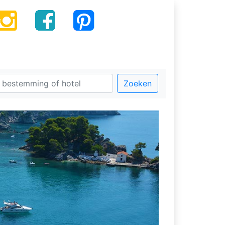
Zoeken