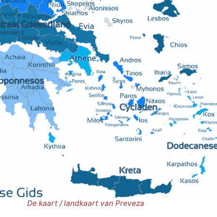
De kaart / landkaart van Preveza