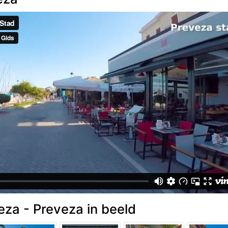
eza - Preveza in beeld