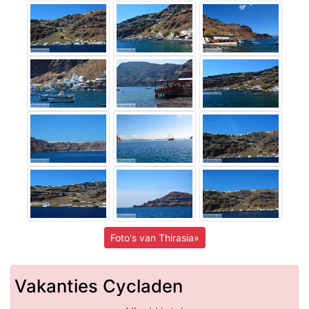
Foto's van Thirasia»
Vakanties Cycladen