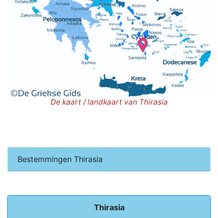
De kaart / landkaart van Thirasia
Bestemmingen Thirasia
Thirasia