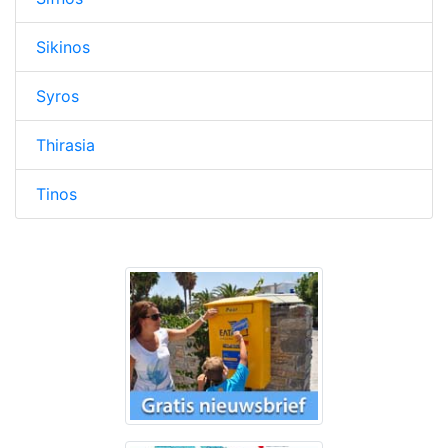
Sikinos
Syros
Thirasia
Tinos