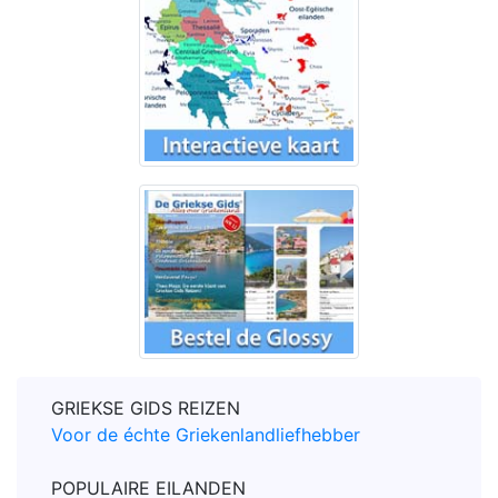
GRIEKSE GIDS REIZEN
Voor de échte Griekenlandliefhebber
POPULAIRE EILANDEN