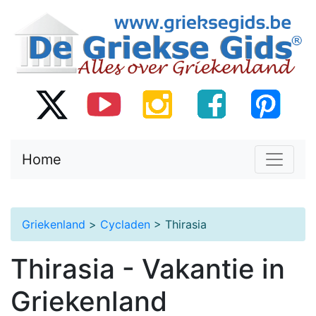
Home
Griekenland
>
Cycladen
> Thirasia
Thirasia - Vakantie in
Griekenland