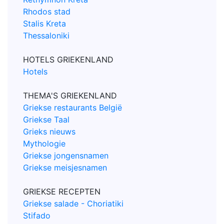
Rhodos stad
Stalis Kreta
Thessaloniki
HOTELS GRIEKENLAND
Hotels
THEMA'S GRIEKENLAND
Griekse restaurants België
Griekse Taal
Grieks nieuws
Mythologie
Griekse jongensnamen
Griekse meisjesnamen
GRIEKSE RECEPTEN
Griekse salade - Choriatiki
Stifado