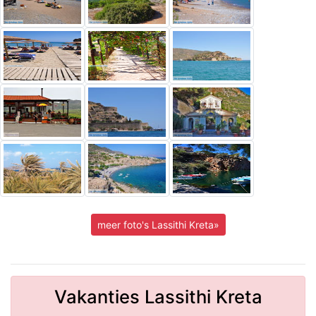
meer foto's Lassithi Kreta»
Vakanties Lassithi Kreta