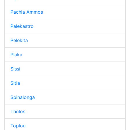
Pachia Ammos
Palekastro
Pelekita
Plaka
Sissi
Sitia
Spinalonga
Tholos
Toplou