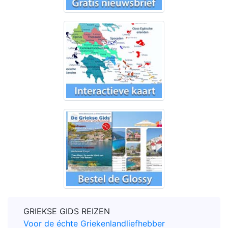
GRIEKSE GIDS REIZEN
Voor de échte Griekenlandliefhebber