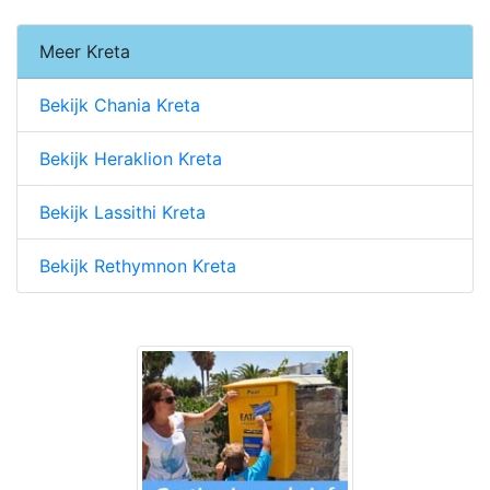
Meer Kreta
Bekijk Chania Kreta
Bekijk Heraklion Kreta
Bekijk Lassithi Kreta
Bekijk Rethymnon Kreta