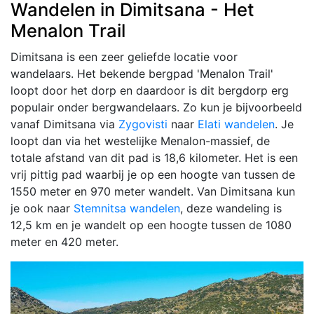
Wandelen in Dimitsana - Het
Menalon Trail
Dimitsana is een zeer geliefde locatie voor
wandelaars. Het bekende bergpad 'Menalon Trail'
loopt door het dorp en daardoor is dit bergdorp erg
populair onder bergwandelaars. Zo kun je bijvoorbeeld
vanaf Dimitsana via
Zygovisti
naar
Elati wandelen
. Je
loopt dan via het westelijke Menalon-massief, de
totale afstand van dit pad is 18,6 kilometer. Het is een
vrij pittig pad waarbij je op een hoogte van tussen de
1550 meter en 970 meter wandelt. Van Dimitsana kun
je ook naar
Stemnitsa wandelen
, deze wandeling is
12,5 km en je wandelt op een hoogte tussen de 1080
meter en 420 meter.