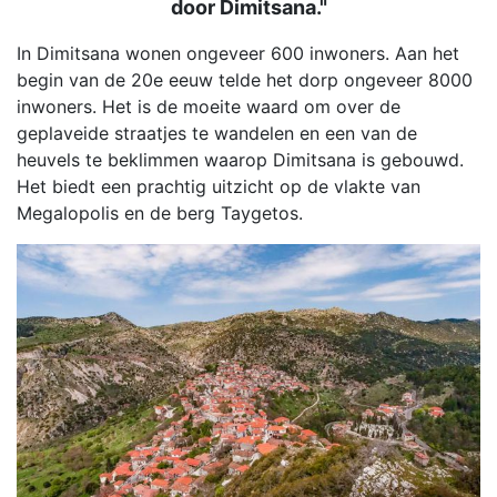
door Dimitsana."
In Dimitsana wonen ongeveer 600 inwoners. Aan het
begin van de 20e eeuw telde het dorp ongeveer 8000
inwoners. Het is de moeite waard om over de
geplaveide straatjes te wandelen en een van de
heuvels te beklimmen waarop Dimitsana is gebouwd.
Het biedt een prachtig uitzicht op de vlakte van
Megalopolis en de berg Taygetos.