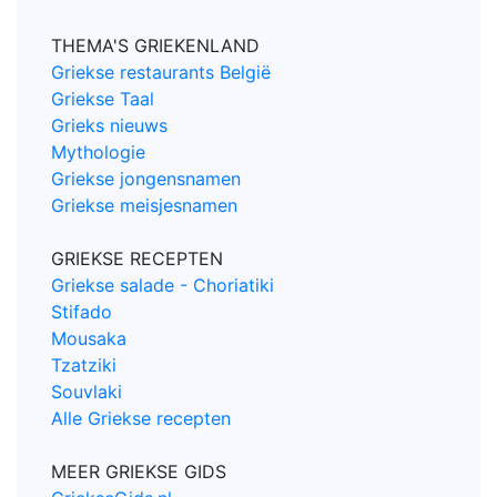
THEMA'S GRIEKENLAND
Griekse restaurants België
Griekse Taal
Grieks nieuws
Mythologie
Griekse jongensnamen
Griekse meisjesnamen
GRIEKSE RECEPTEN
Griekse salade - Choriatiki
Stifado
Mousaka
Tzatziki
Souvlaki
Alle Griekse recepten
MEER GRIEKSE GIDS