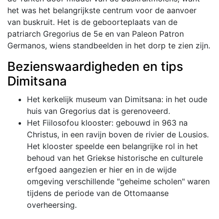
het was het belangrijkste centrum voor de aanvoer
van buskruit. Het is de geboorteplaats van de
patriarch Gregorius de 5e en van Paleon Patron
Germanos, wiens standbeelden in het dorp te zien zijn.
Bezienswaardigheden en tips
Dimitsana
Het kerkelijk museum van Dimitsana: in het oude
huis van Gregorius dat is gerenoveerd.
Het Fiilosofou klooster: gebouwd in 963 na
Christus, in een ravijn boven de rivier de Lousios.
Het klooster speelde een belangrijke rol in het
behoud van het Griekse historische en culturele
erfgoed aangezien er hier en in de wijde
omgeving verschillende "geheime scholen" waren
tijdens de periode van de Ottomaanse
overheersing.