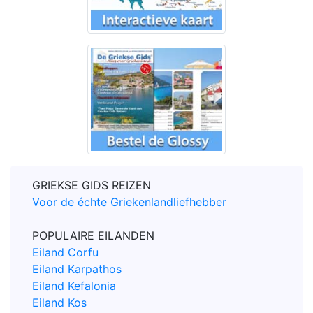
GRIEKSE GIDS REIZEN
Voor de échte Griekenlandliefhebber
POPULAIRE EILANDEN
Eiland Corfu
Eiland Karpathos
Eiland Kefalonia
Eiland Kos