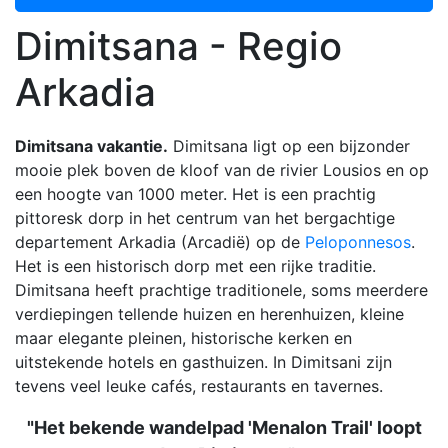
Dimitsana - Regio
Arkadia
Dimitsana vakantie.
Dimitsana ligt op een bijzonder
mooie plek boven de kloof van de rivier Lousios en op
een hoogte van 1000 meter. Het is een prachtig
pittoresk dorp in het centrum van het bergachtige
departement Arkadia (Arcadië) op de
Peloponnesos
.
Het is een historisch dorp met een rijke traditie.
Dimitsana heeft prachtige traditionele, soms meerdere
verdiepingen tellende huizen en herenhuizen, kleine
maar elegante pleinen, historische kerken en
uitstekende hotels en gasthuizen. In Dimitsani zijn
tevens veel leuke cafés, restaurants en tavernes.
"Het bekende wandelpad 'Menalon Trail' loopt