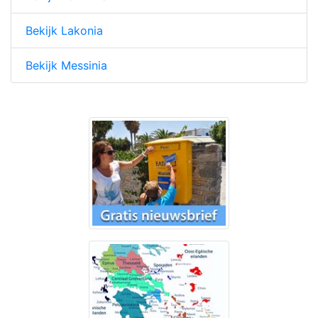
Bekijk Lakonia
Bekijk Messinia