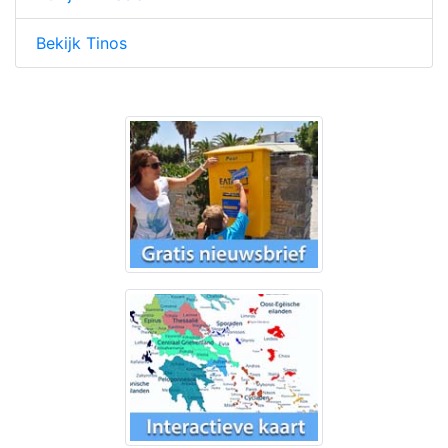
Bekijk Tinos