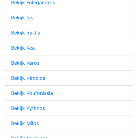
Bekijk Folegandros
Bekijk Ios
Bekijk Iraklia
Bekijk Kea
Bekijk Keros
Bekijk Kimolos
Bekijk Koufonissia
Bekijk Kythnos
Bekijk Milos