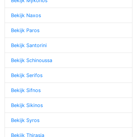
Bekijk Mykonos
Bekijk Naxos
Bekijk Paros
Bekijk Santorini
Bekijk Schinoussa
Bekijk Serifos
Bekijk Sifnos
Bekijk Sikinos
Bekijk Syros
Bekijk Thirasia