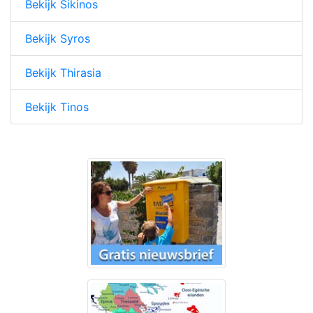
Bekijk Sikinos
Bekijk Syros
Bekijk Thirasia
Bekijk Tinos