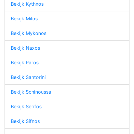
Bekijk Kythnos
Bekijk Milos
Bekijk Mykonos
Bekijk Naxos
Bekijk Paros
Bekijk Santorini
Bekijk Schinoussa
Bekijk Serifos
Bekijk Sifnos