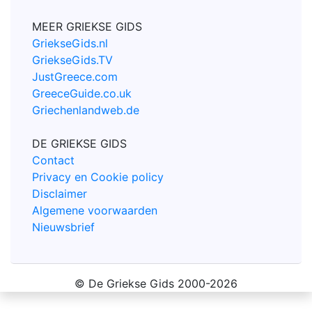
MEER GRIEKSE GIDS
GriekseGids.nl
GriekseGids.TV
JustGreece.com
GreeceGuide.co.uk
Griechenlandweb.de
DE GRIEKSE GIDS
Contact
Privacy en Cookie policy
Disclaimer
Algemene voorwaarden
Nieuwsbrief
© De Griekse Gids 2000-2026