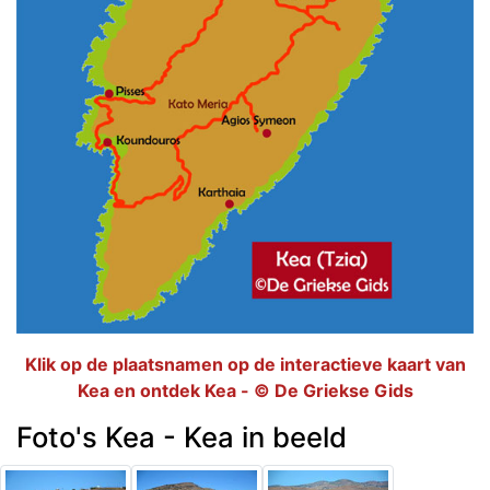
Klik op de plaatsnamen op de interactieve kaart van
Kea en ontdek Kea - © De Griekse Gids
Foto's Kea - Kea in beeld