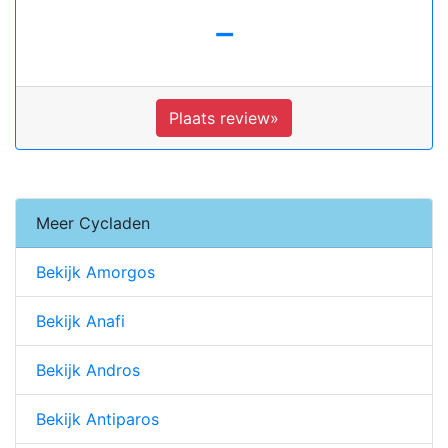
-
Plaats review»
Meer Cycladen
Bekijk Amorgos
Bekijk Anafi
Bekijk Andros
Bekijk Antiparos