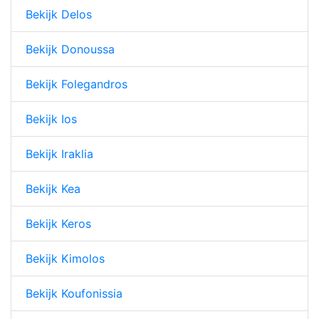
Bekijk Delos
Bekijk Donoussa
Bekijk Folegandros
Bekijk Ios
Bekijk Iraklia
Bekijk Kea
Bekijk Keros
Bekijk Kimolos
Bekijk Koufonissia