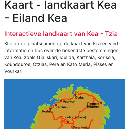
Kaart - landkaart Kea
- Eiland Kea
Interactieve landkaart van Kea - Tzia
Klik op de plaatsnamen op de kaart van Kea en vind
informatie en tips over de bekendste bestemmingen
van Kea, zoals Gialiskari, Ioulida, Karthaia, Korissia,
Koundouros, Otzias, Pera en Kato Meria, Pisses en
Vourkari.