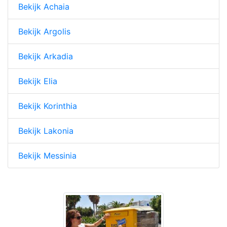
Bekijk Achaia
Bekijk Argolis
Bekijk Arkadia
Bekijk Elia
Bekijk Korinthia
Bekijk Lakonia
Bekijk Messinia