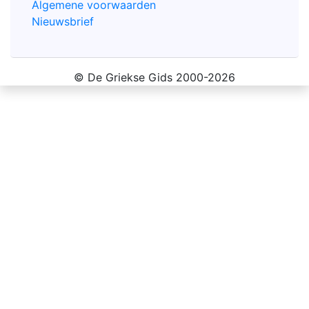
Algemene voorwaarden
Nieuwsbrief
© De Griekse Gids 2000-2026