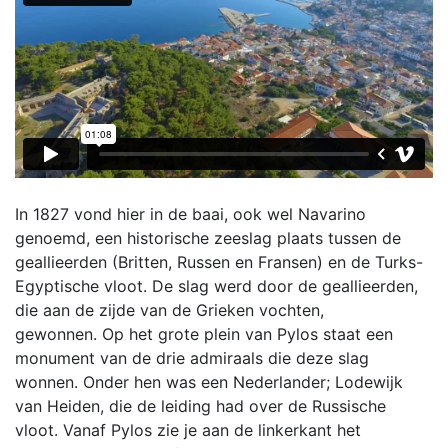
In 1827 vond hier in de baai, ook wel Navarino
genoemd, een historische zeeslag plaats tussen de
geallieerden (Britten, Russen en Fransen) en de Turks-
Egyptische vloot. De slag werd door de geallieerden,
die aan de zijde van de Grieken vochten,
gewonnen. Op het grote plein van Pylos staat een
monument van de drie admiraals die deze slag
wonnen. Onder hen was een Nederlander; Lodewijk
van Heiden, die de leiding had over de Russische
vloot. Vanaf Pylos zie je aan de linkerkant het