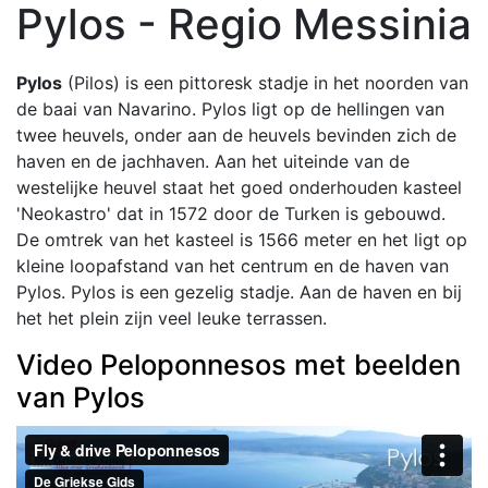
Pylos - Regio Messinia
Pylos
(Pilos) is een pittoresk stadje in het noorden van
de baai van Navarino. Pylos ligt op de hellingen van
twee heuvels, onder aan de heuvels bevinden zich de
haven en de jachhaven. Aan het uiteinde van de
westelijke heuvel staat het goed onderhouden kasteel
'Neokastro' dat in 1572 door de Turken is gebouwd.
De omtrek van het kasteel is 1566 meter en het ligt op
kleine loopafstand van het centrum en de haven van
Pylos. Pylos is een gezelig stadje. Aan de haven en bij
het het plein zijn veel leuke terrassen.
Video Peloponnesos met beelden
van Pylos