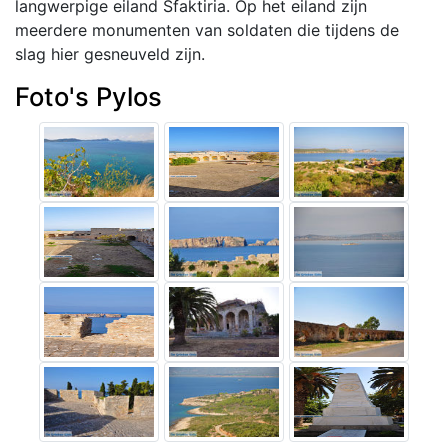
langwerpige eiland Sfaktiria. Op het eiland zijn
meerdere monumenten van soldaten die tijdens de
slag hier gesneuveld zijn.
Foto's Pylos