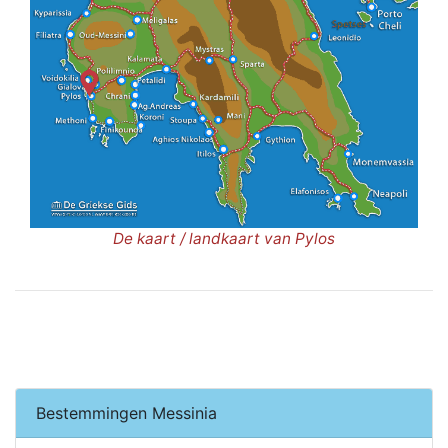
De kaart / landkaart van Pylos
Bestemmingen Messinia