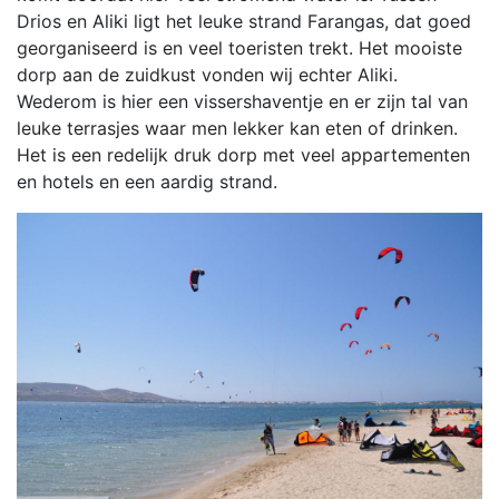
Drios en Aliki ligt het leuke strand Farangas, dat goed
georganiseerd is en veel toeristen trekt. Het mooiste
dorp aan de zuidkust vonden wij echter Aliki.
Wederom is hier een vissershaventje en er zijn tal van
leuke terrasjes waar men lekker kan eten of drinken.
Het is een redelijk druk dorp met veel appartementen
en hotels en een aardig strand.