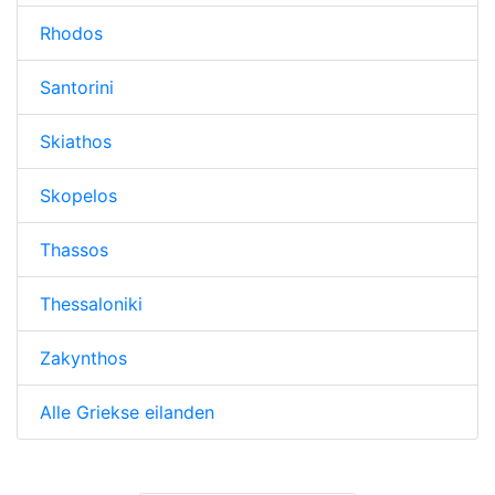
Rhodos
Santorini
Skiathos
Skopelos
Thassos
Thessaloniki
Zakynthos
Alle Griekse eilanden