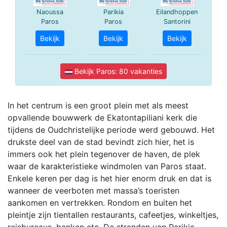
In het centrum is een groot plein met als meest
opvallende bouwwerk de Ekatontapiliani kerk die
tijdens de Oudchristelijke periode werd gebouwd. Het
drukste deel van de stad bevindt zich hier, het is
immers ook het plein tegenover de haven, de plek
waar de karakteristieke windmolen van Paros staat.
Enkele keren per dag is het hier enorm druk en dat is
wanneer de veerboten met massa’s toeristen
aankomen en vertrekken. Rondom en buiten het
pleintje zijn tientallen restaurants, cafeetjes, winkeltjes,