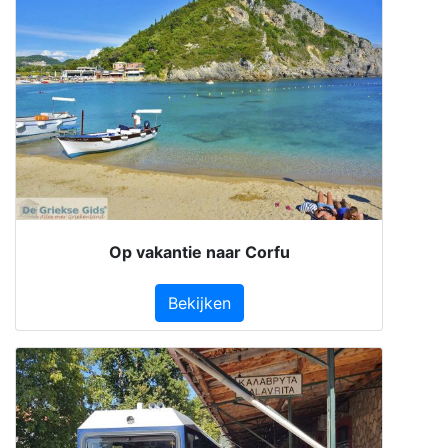
Op vakantie naar Corfu
Bekijken