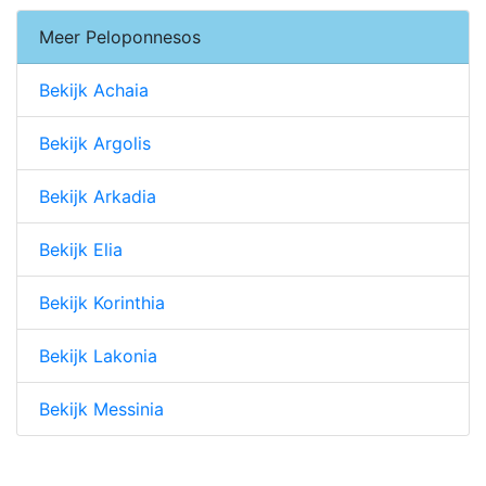
Meer Peloponnesos
Bekijk Achaia
Bekijk Argolis
Bekijk Arkadia
Bekijk Elia
Bekijk Korinthia
Bekijk Lakonia
Bekijk Messinia