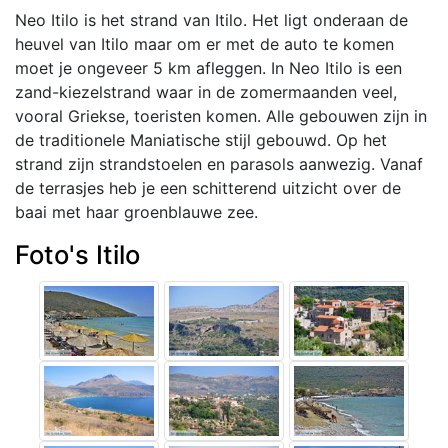
Neo Itilo is het strand van Itilo. Het ligt onderaan de
heuvel van Itilo maar om er met de auto te komen
moet je ongeveer 5 km afleggen. In Neo Itilo is een
zand-kiezelstrand waar in de zomermaanden veel,
vooral Griekse, toeristen komen. Alle gebouwen zijn in
de traditionele Maniatische stijl gebouwd. Op het
strand zijn strandstoelen en parasols aanwezig. Vanaf
de terrasjes heb je een schitterend uitzicht over de
baai met haar groenblauwe zee.
Foto's Itilo