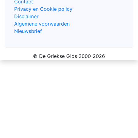
Contact
Privacy en Cookie policy
Disclaimer
Algemene voorwaarden
Nieuwsbrief
© De Griekse Gids 2000-2026