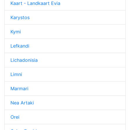
Kaart - Landkaart Evia
Karystos
Kymi
Lefkandi
Lichadonisia
Limni
Marmari
Nea Artaki
Orei