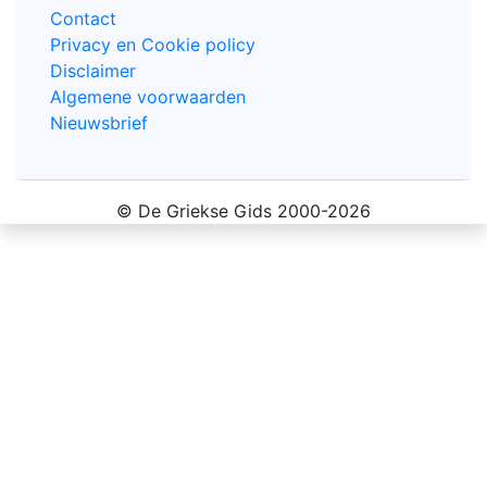
Contact
Privacy en Cookie policy
Disclaimer
Algemene voorwaarden
Nieuwsbrief
© De Griekse Gids 2000-2026