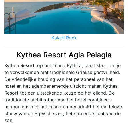
Kaladi Rock
Kythea Resort Agia Pelagia
Kythea Resort, op het eiland Kythira, staat klaar om je
te verwelkomen met traditionele Griekse gastvrijheid.
De vriendelijke houding van het personeel van het
hotel en het adembenemende uitzicht maken Kythea
Resort tot een uitstekende keuze op het eiland. De
traditionele architectuur van het hotel combineert
harmonieus met het eiland en benadrukt het eindeloze
blauw van de Egeïsche zee, het stralende licht van de
zon.