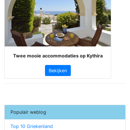
Twee mooie accommodaties op Kythira
Bekijken
Populair weblog
Top 10 Griekenland