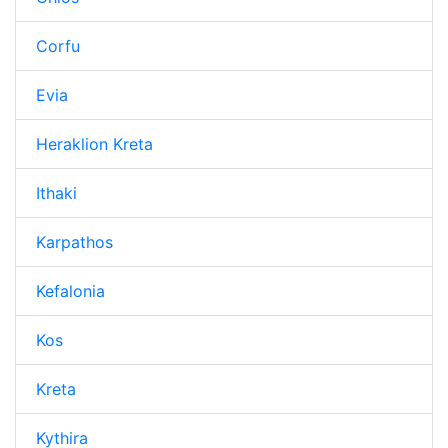
Corfu
Evia
Heraklion Kreta
Ithaki
Karpathos
Kefalonia
Kos
Kreta
Kythira