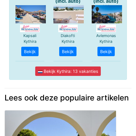
Lees ook deze populaire artikelen