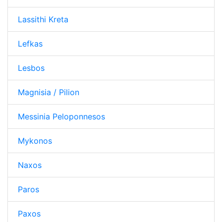
Lassithi Kreta
Lefkas
Lesbos
Magnisia / Pilion
Messinia Peloponnesos
Mykonos
Naxos
Paros
Paxos