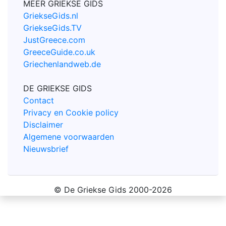
MEER GRIEKSE GIDS
GriekseGids.nl
GriekseGids.TV
JustGreece.com
GreeceGuide.co.uk
Griechenlandweb.de
DE GRIEKSE GIDS
Contact
Privacy en Cookie policy
Disclaimer
Algemene voorwaarden
Nieuwsbrief
© De Griekse Gids 2000-2026