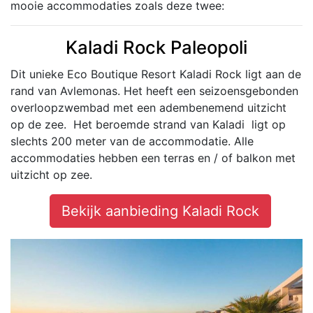
mooie accommodaties zoals deze twee:
Kaladi Rock Paleopoli
Dit unieke Eco Boutique Resort Kaladi Rock ligt aan de
rand van Avlemonas. Het heeft een seizoensgebonden
overloopzwembad met een adembenemend uitzicht
op de zee. Het beroemde strand van Kaladi ligt op
slechts 200 meter van de accommodatie. Alle
accommodaties hebben een terras en / of balkon met
uitzicht op zee.
Bekijk aanbieding Kaladi Rock