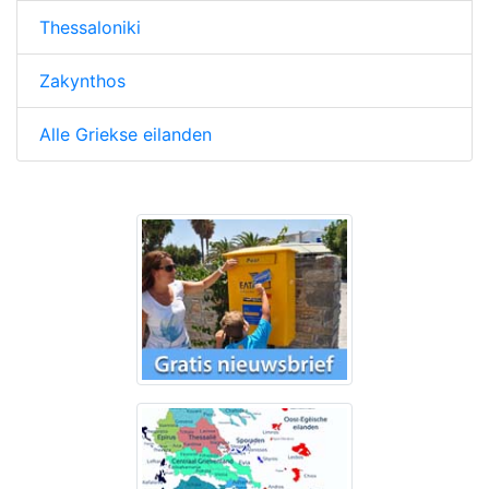
Thessaloniki
Zakynthos
Alle Griekse eilanden