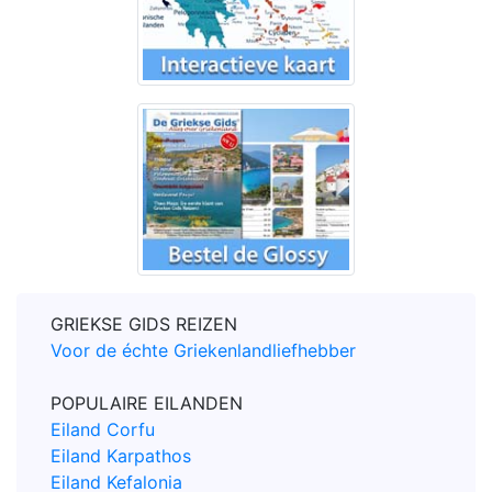
GRIEKSE GIDS REIZEN
Voor de échte Griekenlandliefhebber
POPULAIRE EILANDEN
Eiland Corfu
Eiland Karpathos
Eiland Kefalonia