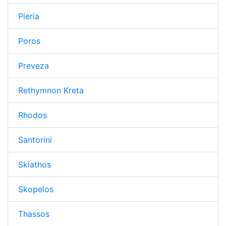
Pieria
Poros
Preveza
Rethymnon Kreta
Rhodos
Santorini
Skiathos
Skopelos
Thassos