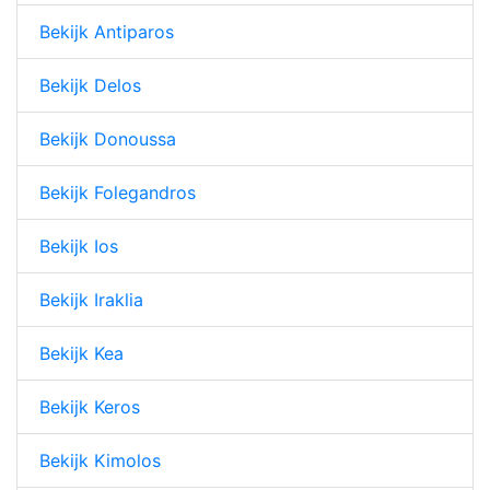
Bekijk Antiparos
Bekijk Delos
Bekijk Donoussa
Bekijk Folegandros
Bekijk Ios
Bekijk Iraklia
Bekijk Kea
Bekijk Keros
Bekijk Kimolos