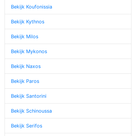
Bekijk Koufonissia
Bekijk Kythnos
Bekijk Milos
Bekijk Mykonos
Bekijk Naxos
Bekijk Paros
Bekijk Santorini
Bekijk Schinoussa
Bekijk Serifos