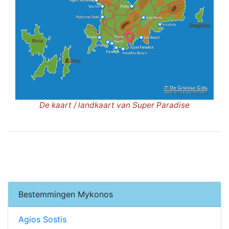
De kaart / landkaart van Super Paradise
Bestemmingen Mykonos
Agios Sostis