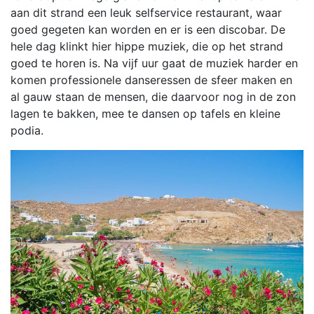
aan dit strand een leuk selfservice restaurant, waar
goed gegeten kan worden en er is een discobar. De
hele dag klinkt hier hippe muziek, die op het strand
goed te horen is. Na vijf uur gaat de muziek harder en
komen professionele danseressen de sfeer maken en
al gauw staan de mensen, die daarvoor nog in de zon
lagen te bakken, mee te dansen op tafels en kleine
podia.