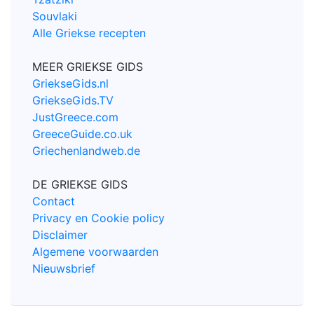
Souvlaki
Alle Griekse recepten
MEER GRIEKSE GIDS
GriekseGids.nl
GriekseGids.TV
JustGreece.com
GreeceGuide.co.uk
Griechenlandweb.de
DE GRIEKSE GIDS
Contact
Privacy en Cookie policy
Disclaimer
Algemene voorwaarden
Nieuwsbrief