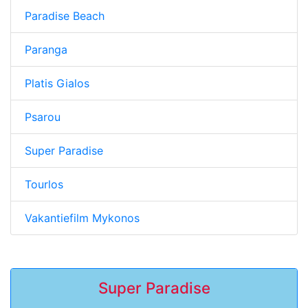
Paradise Beach
Paranga
Platis Gialos
Psarou
Super Paradise
Tourlos
Vakantiefilm Mykonos
Super Paradise