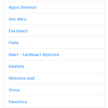
Agios Stefanos
Ano Mera
Elia beach
Ftelia
Kaart - Landkaart Mykonos
Kalafatis
Mykonos stad
Ornos
Panormos