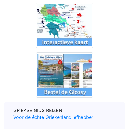
GRIEKSE GIDS REIZEN
Voor de échte Griekenlandliefhebber