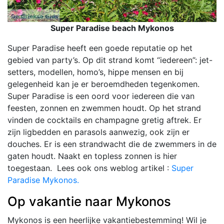
Super Paradise beach Mykonos
Super Paradise heeft een goede reputatie op het
gebied van party’s. Op dit strand komt “iedereen”: jet-
setters, modellen, homo’s, hippe mensen en bij
gelegenheid kan je er beroemdheden tegenkomen.
Super Paradise is een oord voor iedereen die van
feesten, zonnen en zwemmen houdt. Op het strand
vinden de cocktails en champagne gretig aftrek. Er
zijn ligbedden en parasols aanwezig, ook zijn er
douches. Er is een strandwacht die de zwemmers in de
gaten houdt. Naakt en topless zonnen is hier
toegestaan. Lees ook ons weblog artikel :
Super
Paradise Mykonos.
Op vakantie naar Mykonos
Mykonos is een heerlijke vakantiebestemming! Wil je