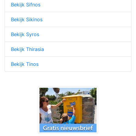
Bekijk Sifnos
Bekijk Sikinos
Bekijk Syros
Bekijk Thirasia
Bekijk Tinos