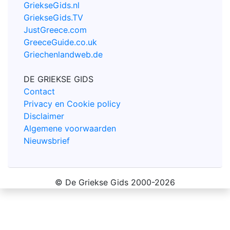
GriekseGids.nl
GriekseGids.TV
JustGreece.com
GreeceGuide.co.uk
Griechenlandweb.de
DE GRIEKSE GIDS
Contact
Privacy en Cookie policy
Disclaimer
Algemene voorwaarden
Nieuwsbrief
© De Griekse Gids 2000-2026