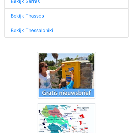
Bekijk Serres
Bekijk Thassos
Bekijk Thessaloniki