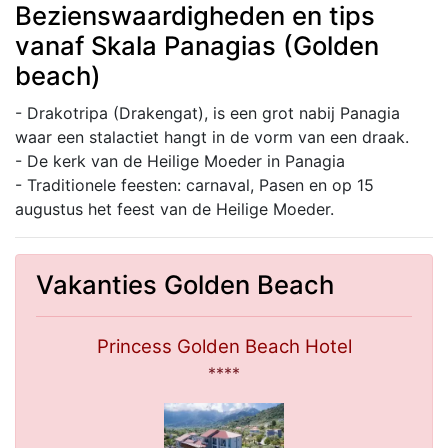
Bezienswaardigheden en tips
vanaf Skala Panagias (Golden
beach)
- Drakotripa (Drakengat), is een grot nabij Panagia
waar een stalactiet hangt in de vorm van een draak.
- De kerk van de Heilige Moeder in Panagia
- Traditionele feesten: carnaval, Pasen en op 15
augustus het feest van de Heilige Moeder.
Vakanties Golden Beach
Princess Golden Beach Hotel
****