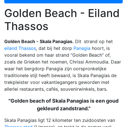
Golden Beach - Eiland
Thassos
Golden Beach - Skala Panagias.
Dit
strand op het
eiland Thassos
, dat bij het dorp
Panagia
hoort, is
vooral bekend om haar strand “Golden Beach” of,
zoals de Grieken het noemen, Chrissi Ammoudia. Daar
waar het bergdorp Panagia zijn oorspronkelijke
traditionele stijl heeft bewaard, is Skala Panagias de
trekpleister voor vakantiegangers geworden met
allerlei restaurants, cafés, souvenirwinkels, bars.
"Golden beach of Skala Panagias is een goud
gekleurd zandstrand."
Skala Panagias ligt 12 kilometer ten zuidoosten van