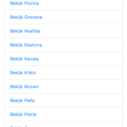
Bekijk Florina
Bekijk Grevena
Bekijk Imathia
Bekijk Kastoria
Bekijk Kavala
Bekijk Kilkis
Bekijk Kozani
Bekijk Pella
Bekijk Pieria