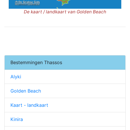
De kaart / landkaart van Golden Beach
Bestemmingen Thassos
Alyki
Golden Beach
Kaart - landkaart
Kinira