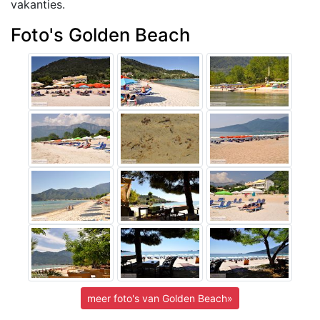
vakanties.
Foto's Golden Beach
meer foto's van Golden Beach»