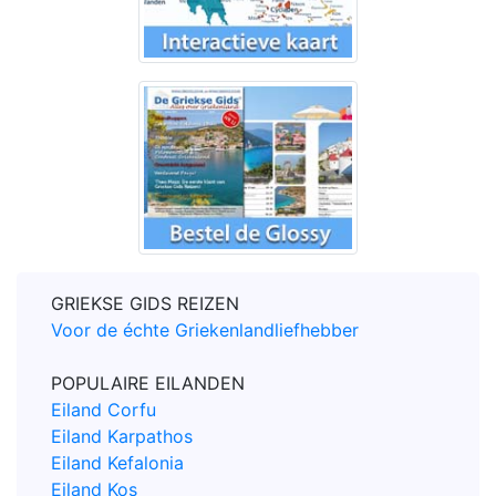
GRIEKSE GIDS REIZEN
Voor de échte Griekenlandliefhebber
POPULAIRE EILANDEN
Eiland Corfu
Eiland Karpathos
Eiland Kefalonia
Eiland Kos