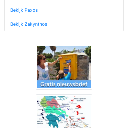
Bekijk Paxos
Bekijk Zakynthos