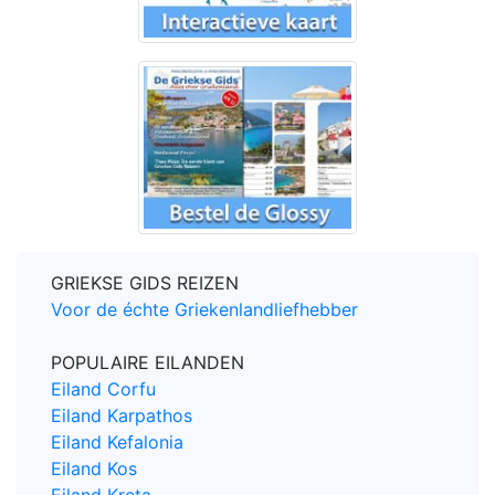
GRIEKSE GIDS REIZEN
Voor de échte Griekenlandliefhebber
POPULAIRE EILANDEN
Eiland Corfu
Eiland Karpathos
Eiland Kefalonia
Eiland Kos