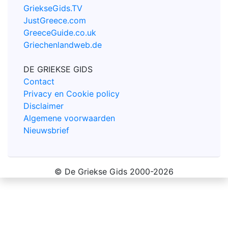
GriekseGids.TV
JustGreece.com
GreeceGuide.co.uk
Griechenlandweb.de
DE GRIEKSE GIDS
Contact
Privacy en Cookie policy
Disclaimer
Algemene voorwaarden
Nieuwsbrief
© De Griekse Gids 2000-2026