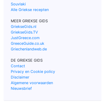
Souvlaki
Alle Griekse recepten
MEER GRIEKSE GIDS
GriekseGids.nl
GriekseGids.TV
JustGreece.com
GreeceGuide.co.uk
Griechenlandweb.de
DE GRIEKSE GIDS
Contact
Privacy en Cookie policy
Disclaimer
Algemene voorwaarden
Nieuwsbrief