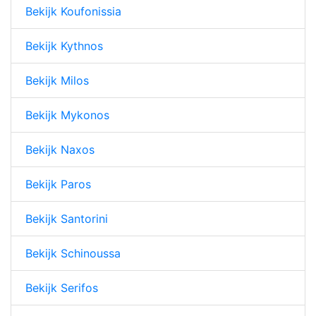
Bekijk Koufonissia
Bekijk Kythnos
Bekijk Milos
Bekijk Mykonos
Bekijk Naxos
Bekijk Paros
Bekijk Santorini
Bekijk Schinoussa
Bekijk Serifos