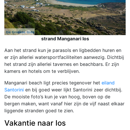
strand Manganari Ios
Aan het strand kun je parasols en ligbedden huren en
er zijn allerlei watersportfaciliteiten aanwezig. Dichtbij
het strand zijn allerlei tavernes en beachbars. Er zijn
kamers en hotels om te verblijven.
Manganari beach ligt precies tegenover het
eiland
Santorini
en bij goed weer lijkt Santorini zeer dichtbij.
De mooiste foto’s kun je van hoog, boven op de
bergen maken, want vanaf hier zijn de vijf naast elkaar
liggende stranden goed te zien.
Vakantie naar Ios