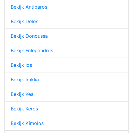
Bekijk Antiparos
Bekijk Delos
Bekijk Donoussa
Bekijk Folegandros
Bekijk Ios
Bekijk Iraklia
Bekijk Kea
Bekijk Keros
Bekijk Kimolos