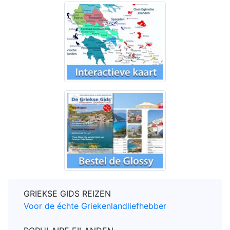
GRIEKSE GIDS REIZEN
Voor de échte Griekenlandliefhebber