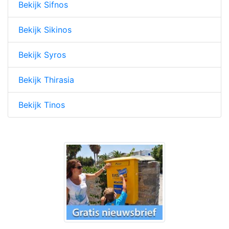
Bekijk Sifnos
Bekijk Sikinos
Bekijk Syros
Bekijk Thirasia
Bekijk Tinos