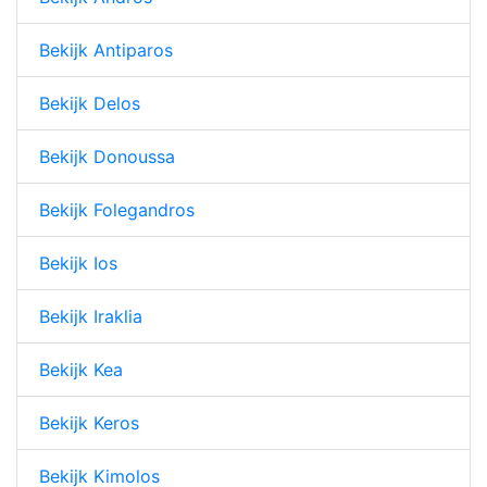
Bekijk Antiparos
Bekijk Delos
Bekijk Donoussa
Bekijk Folegandros
Bekijk Ios
Bekijk Iraklia
Bekijk Kea
Bekijk Keros
Bekijk Kimolos