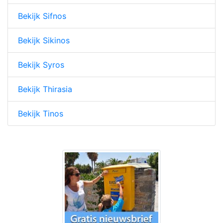
Bekijk Sifnos
Bekijk Sikinos
Bekijk Syros
Bekijk Thirasia
Bekijk Tinos