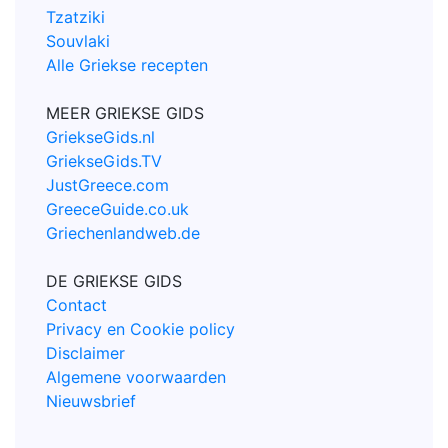
Tzatziki
Souvlaki
Alle Griekse recepten
MEER GRIEKSE GIDS
GriekseGids.nl
GriekseGids.TV
JustGreece.com
GreeceGuide.co.uk
Griechenlandweb.de
DE GRIEKSE GIDS
Contact
Privacy en Cookie policy
Disclaimer
Algemene voorwaarden
Nieuwsbrief