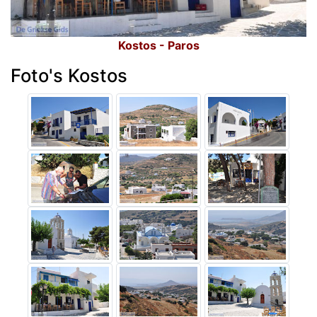
Kostos - Paros
Foto's Kostos