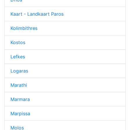
Kaart - Landkaart Paros
Kolimbithres
Kostos
Lefkes
Logaras
Marathi
Marmara
Marpissa
Molos