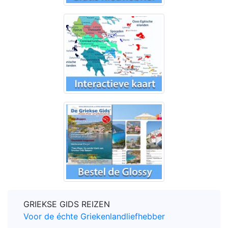
GRIEKSE GIDS REIZEN
Voor de échte Griekenlandliefhebber