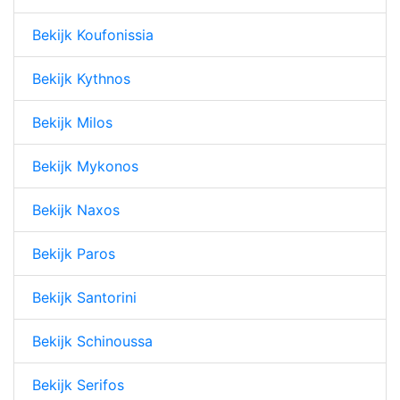
Bekijk Koufonissia
Bekijk Kythnos
Bekijk Milos
Bekijk Mykonos
Bekijk Naxos
Bekijk Paros
Bekijk Santorini
Bekijk Schinoussa
Bekijk Serifos