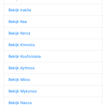
Bekijk Iraklia
Bekijk Kea
Bekijk Keros
Bekijk Kimolos
Bekijk Koufonissia
Bekijk Kythnos
Bekijk Milos
Bekijk Mykonos
Bekijk Naxos