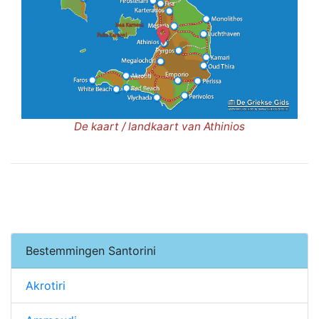
De kaart / landkaart van Athinios
Bestemmingen Santorini
Akrotiri