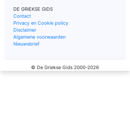
DE GRIEKSE GIDS
Contact
Privacy en Cookie policy
Disclaimer
Algemene voorwaarden
Nieuwsbrief
© De Griekse Gids 2000-2026