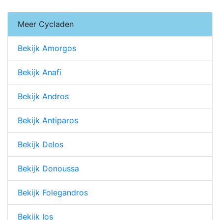
Meer Cycladen
Bekijk Amorgos
Bekijk Anafi
Bekijk Andros
Bekijk Antiparos
Bekijk Delos
Bekijk Donoussa
Bekijk Folegandros
Bekijk Ios