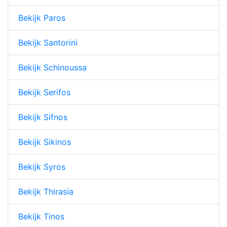
Bekijk Paros
Bekijk Santorini
Bekijk Schinoussa
Bekijk Serifos
Bekijk Sifnos
Bekijk Sikinos
Bekijk Syros
Bekijk Thirasia
Bekijk Tinos