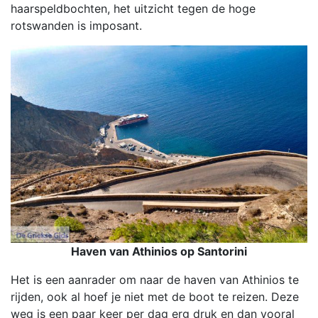
haarspeldbochten, het uitzicht tegen de hoge
rotswanden is imposant.
Haven van Athinios op Santorini
Het is een aanrader om naar de haven van Athinios te
rijden, ook al hoef je niet met de boot te reizen. Deze
weg is een paar keer per dag erg druk en dan vooral