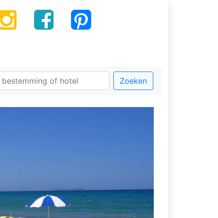
Zoeken