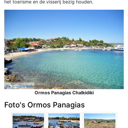
het toerisme en de visserij bezig houden.
Ormos Panagias Chalkidiki
Foto's Ormos Panagias