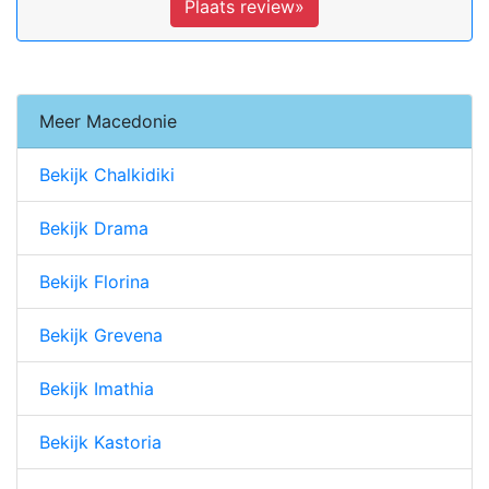
Plaats review»
Meer Macedonie
Bekijk Chalkidiki
Bekijk Drama
Bekijk Florina
Bekijk Grevena
Bekijk Imathia
Bekijk Kastoria