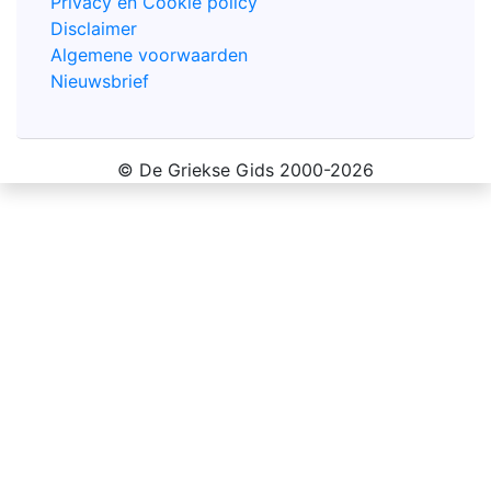
Privacy en Cookie policy
Disclaimer
Algemene voorwaarden
Nieuwsbrief
© De Griekse Gids 2000-2026