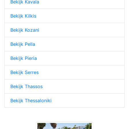
Bekijk Kavala
Bekijk Kilkis
Bekijk Kozani
Bekijk Pella
Bekijk Pieria
Bekijk Serres
Bekijk Thassos
Bekijk Thessaloniki