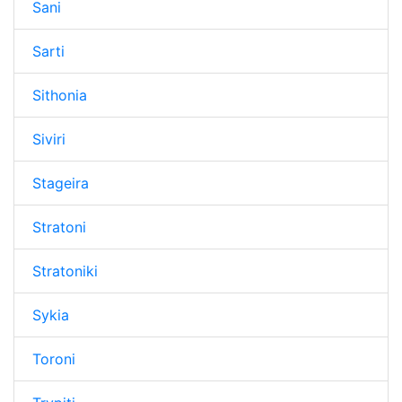
Sani
Sarti
Sithonia
Siviri
Stageira
Stratoni
Stratoniki
Sykia
Toroni