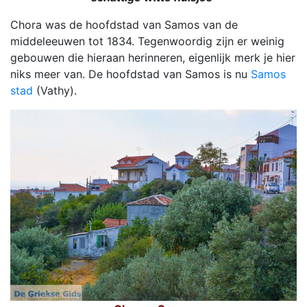
Chora was de hoofdstad van Samos van de
middeleeuwen tot 1834. Tegenwoordig zijn er weinig
gebouwen die hieraan herinneren, eigenlijk merk je hier
niks meer van. De hoofdstad van Samos is nu
Samos
stad
(Vathy).