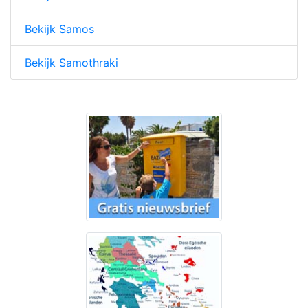
Bekijk Samos
Bekijk Samothraki