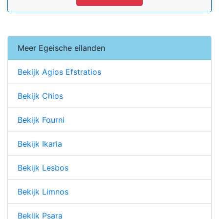
Meer Egeische eilanden
Bekijk Agios Efstratios
Bekijk Chios
Bekijk Fourni
Bekijk Ikaria
Bekijk Lesbos
Bekijk Limnos
Bekijk Psara