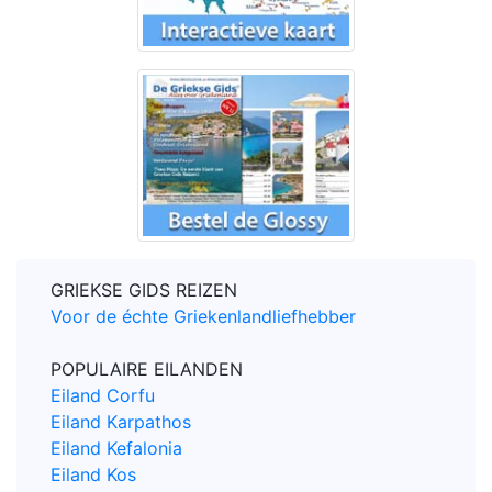
GRIEKSE GIDS REIZEN
Voor de échte Griekenlandliefhebber
POPULAIRE EILANDEN
Eiland Corfu
Eiland Karpathos
Eiland Kefalonia
Eiland Kos