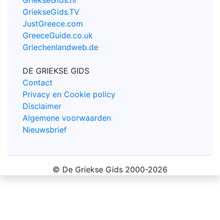
GriekseGids.TV
JustGreece.com
GreeceGuide.co.uk
Griechenlandweb.de
DE GRIEKSE GIDS
Contact
Privacy en Cookie policy
Disclaimer
Algemene voorwaarden
Nieuwsbrief
© De Griekse Gids 2000-2026