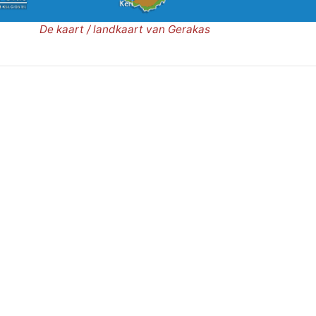
De kaart / landkaart van Gerakas