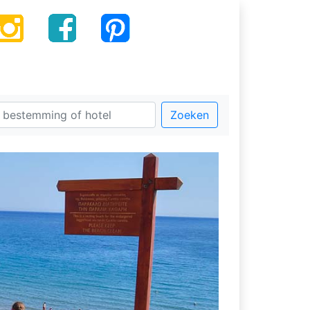
Zoeken