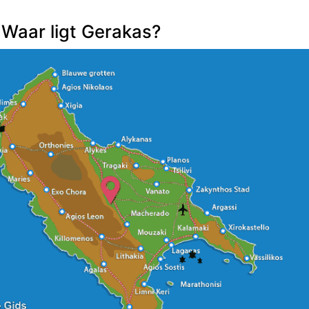
 Waar ligt Gerakas?