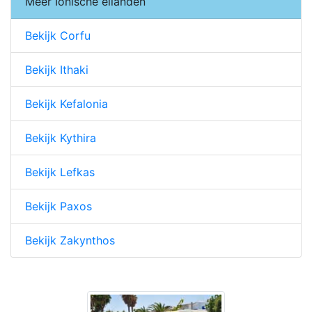
Meer Ionische eilanden
Bekijk Corfu
Bekijk Ithaki
Bekijk Kefalonia
Bekijk Kythira
Bekijk Lefkas
Bekijk Paxos
Bekijk Zakynthos