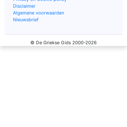
Disclaimer
Algemene voorwaarden
Nieuwsbrief
© De Griekse Gids 2000-2026