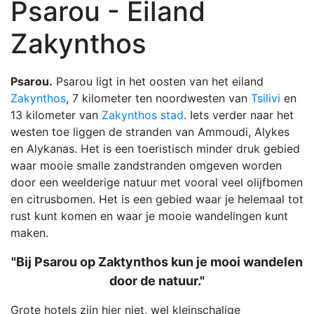
Psarou - Eiland
Zakynthos
Psarou.
Psarou ligt in het oosten van het eiland
Zakynthos
, 7 kilometer ten noordwesten van
Tsilivi
en
13 kilometer van
Zakynthos stad
. Iets verder naar het
westen toe liggen de stranden van Ammoudi, Alykes
en Alykanas. Het is een toeristisch minder druk gebied
waar mooie smalle zandstranden omgeven worden
door een weelderige natuur met vooral veel olijfbomen
en citrusbomen. Het is een gebied waar je helemaal tot
rust kunt komen en waar je mooie wandelingen kunt
maken.
"Bij Psarou op Zaktynthos kun je mooi wandelen
door de natuur."
Grote hotels zijn hier niet, wel kleinschalige