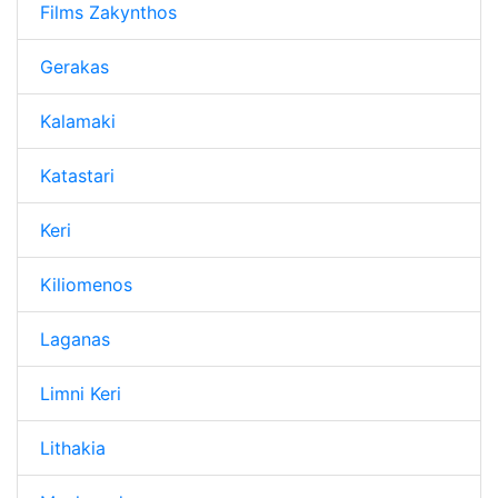
Films Zakynthos
Gerakas
Kalamaki
Katastari
Keri
Kiliomenos
Laganas
Limni Keri
Lithakia