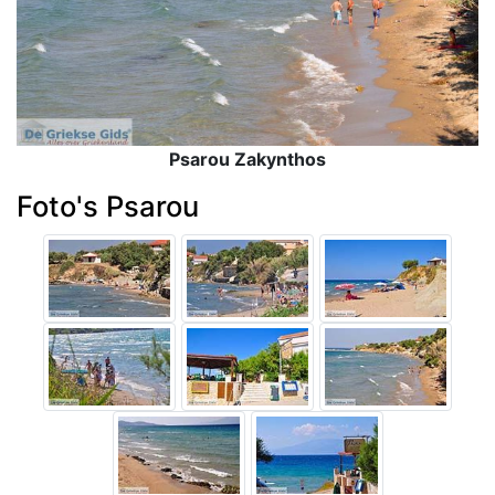
Psarou Zakynthos
Foto's Psarou