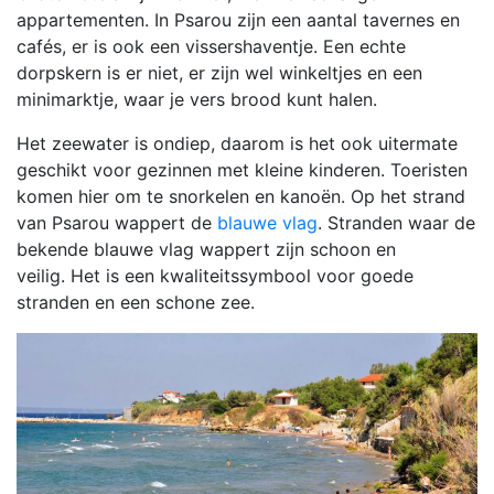
appartementen. In Psarou zijn een aantal tavernes en
cafés, er is ook een vissershaventje. Een echte
dorpskern is er niet, er zijn wel winkeltjes en een
minimarktje, waar je vers brood kunt halen.
Het zeewater is ondiep, daarom is het ook uitermate
geschikt voor gezinnen met kleine kinderen. Toeristen
komen hier om te snorkelen en kanoën. Op het strand
van Psarou wappert de
blauwe vlag
. Stranden waar de
bekende blauwe vlag wappert zijn schoon en
veilig. Het is een kwaliteitssymbool voor goede
stranden en een schone zee.