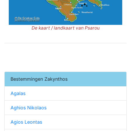
De kaart / landkaart van Psarou
Bestemmingen Zakynthos
Agalas
Aghios Nikolaos
Agios Leontas