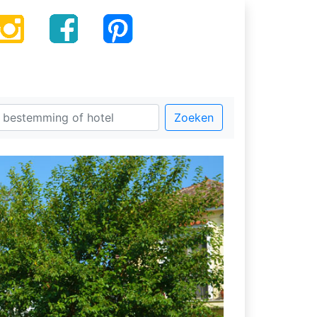
Zoeken