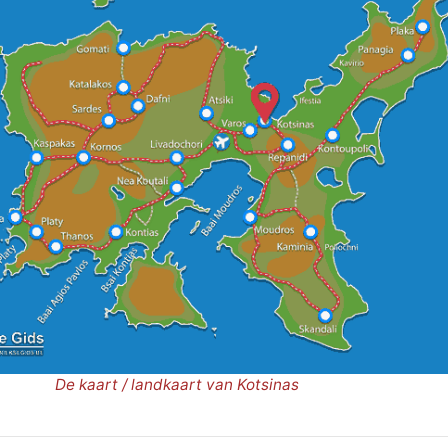
De kaart / landkaart van Kotsinas