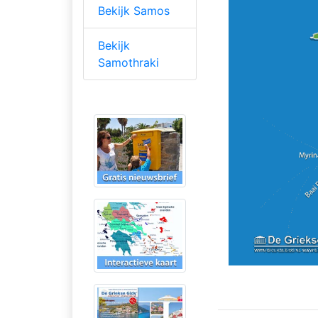
Bekijk Samos
Bekijk
Samothraki