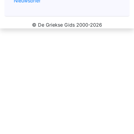
Nieuwsbrief
© De Griekse Gids 2000-2026