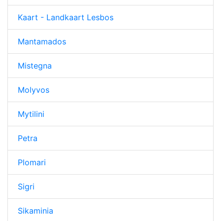
Kaart - Landkaart Lesbos
Mantamados
Mistegna
Molyvos
Mytilini
Petra
Plomari
Sigri
Sikaminia