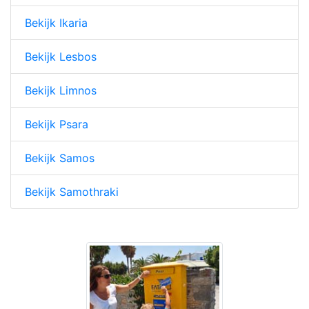
Bekijk Ikaria
Bekijk Lesbos
Bekijk Limnos
Bekijk Psara
Bekijk Samos
Bekijk Samothraki