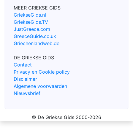
MEER GRIEKSE GIDS
GriekseGids.nl
GriekseGids.TV
JustGreece.com
GreeceGuide.co.uk
Griechenlandweb.de
DE GRIEKSE GIDS
Contact
Privacy en Cookie policy
Disclaimer
Algemene voorwaarden
Nieuwsbrief
© De Griekse Gids 2000-2026