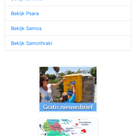
Bekijk Psara
Bekijk Samos
Bekijk Samothraki