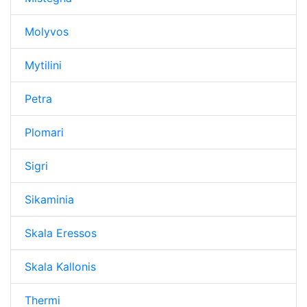
Molyvos
Mytilini
Petra
Plomari
Sigri
Sikaminia
Skala Eressos
Skala Kallonis
Thermi