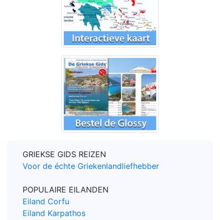
GRIEKSE GIDS REIZEN
Voor de échte Griekenlandliefhebber
POPULAIRE EILANDEN
Eiland Corfu
Eiland Karpathos