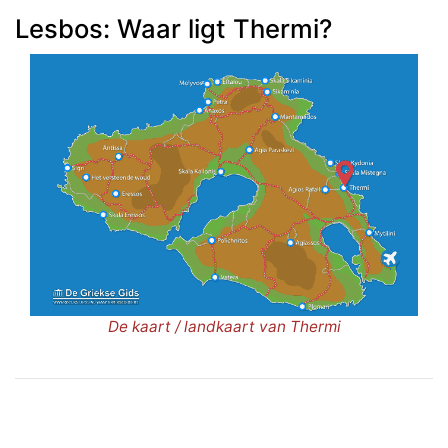
Lesbos: Waar ligt Thermi?
De kaart / landkaart van Thermi