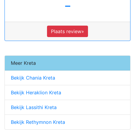
-
Plaats review»
Meer Kreta
Bekijk Chania Kreta
Bekijk Heraklion Kreta
Bekijk Lassithi Kreta
Bekijk Rethymnon Kreta