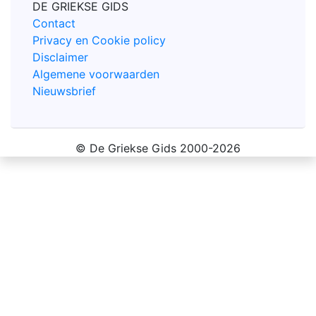
DE GRIEKSE GIDS
Contact
Privacy en Cookie policy
Disclaimer
Algemene voorwaarden
Nieuwsbrief
© De Griekse Gids 2000-2026