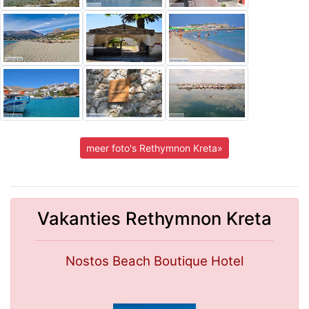
meer foto's Rethymnon Kreta»
Vakanties Rethymnon Kreta
Nostos Beach Boutique Hotel