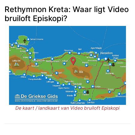
Rethymnon Kreta: Waar ligt Video
bruiloft Episkopi?
De kaart / landkaart van Video bruiloft Episkopi