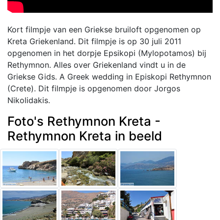
Kort filmpje van een Griekse bruiloft opgenomen op
Kreta Griekenland. Dit filmpje is op 30 juli 2011
opgenomen in het dorpje Epsikopi (Mylopotamos) bij
Rethymnon. Alles over Griekenland vindt u in de
Griekse Gids. A Greek wedding in Episkopi Rethymnon
(Crete). Dit filmpje is opgenomen door Jorgos
Nikolidakis.
Foto's Rethymnon Kreta -
Rethymnon Kreta in beeld